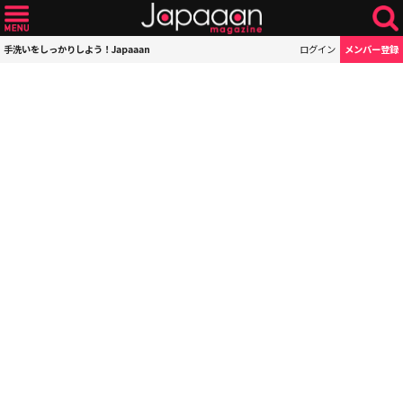
手洗いをしっかりしよう！Japaaan
ログイン
メンバー登録