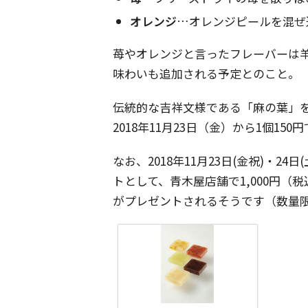
オレンジ
…オレンジピールを混ぜ
苺やオレンジと言ったフレーバーは
味わいも追加される予定とのこと。
伝統的な吉祥文様である「麻の葉」
2018年11月23日（金）から1個15
なお、2018年11月23日(金祝)・24
トとして、青木屋店舗で1,000円（税
がプレゼントされるそうです（数量