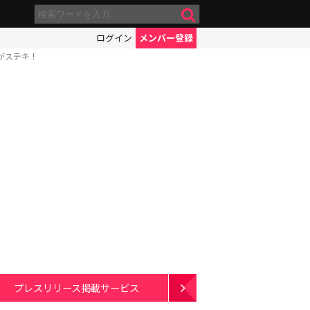
ログイン
メンバー登録
がステキ！
プレスリリース掲載サービス