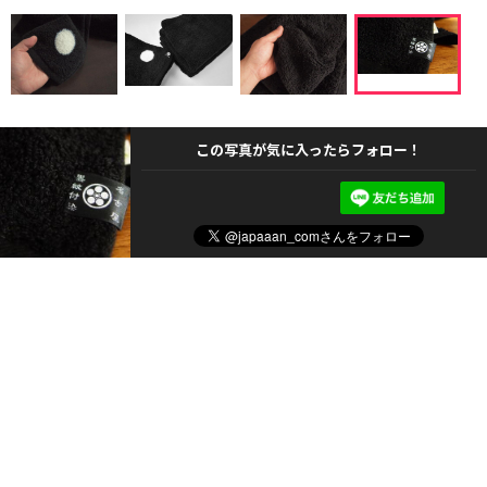
この写真が気に入ったらフォロー！