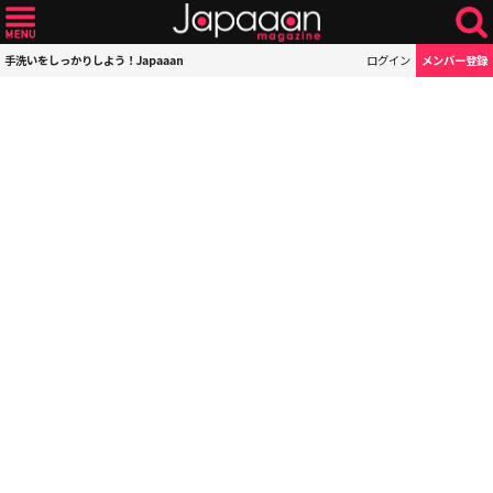
手洗いをしっかりしよう！Japaaan
ログイン
メンバー登録