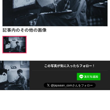
記事内のその他の画像
この写真が気に入ったらフォロー！