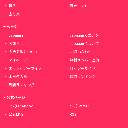
暮らし
歴史・文化
古写真
ページ
Japaaan
Japaaanマガジン
お知らせ
Japaaanについて
広告掲載について
お問い合わせ
マイページ
無料メンバー登録
エリア別アーカイブ
月別アーカイブ
本日の人気
週間ランキング
月間ランキング
公式ページ
公式Facebook
公式Twitter
公式LINE
RSS