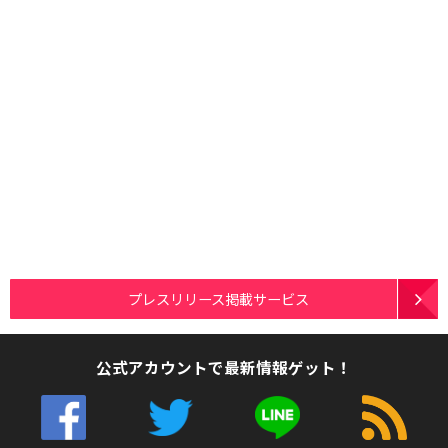
プレスリリース掲載サービス
公式アカウントで最新情報ゲット！