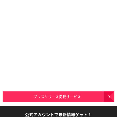
プレスリリース掲載サービス
公式アカウントで最新情報ゲット！