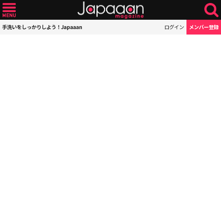
手洗いをしっかりしよう！Japaaan
ログイン
メンバー登録