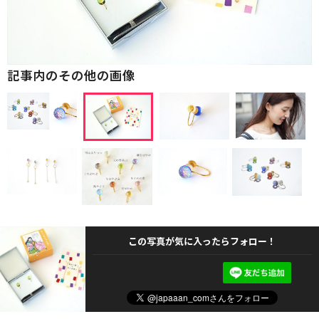
記事内のその他の画像
この写真が気に入ったらフォロー！