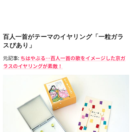
百人一首がテーマのイヤリング「一粒ガラ
スぴあり」
元記事:
ちはやぶる…百人一首の歌をイメージした京ガ
ラスのイヤリングが素敵！