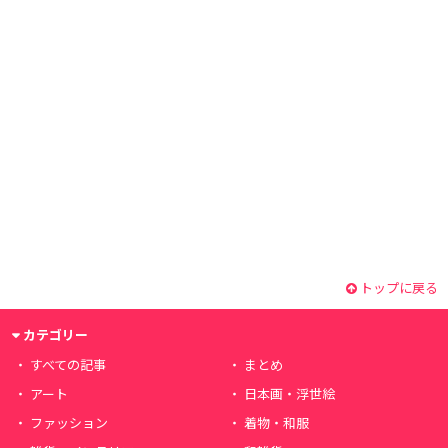
トップに戻る
カテゴリー
すべての記事
まとめ
アート
日本画・浮世絵
ファッション
着物・和服