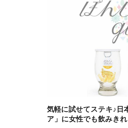
気軽に試せてステキ♪日
ア」に女性でも飲みきれ