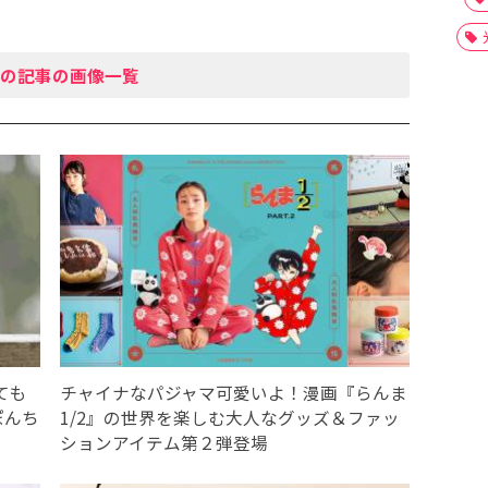
の記事の画像一覧
ても
チャイナなパジャマ可愛いよ！漫画『らんま
ぽんち
1/2』の世界を楽しむ大人なグッズ＆ファッ
ションアイテム第２弾登場