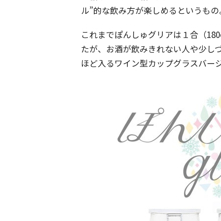
ル”的な飲み方が楽しめるというもの
これまでぽんしゅグリアは１合（18
たが、お酒が飲みきれない人や少しづ
ほど入るワイン型カップグラスバー