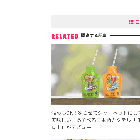
こ
関連する記事
RELATED
温めもOK！凍らせてシャーベットにし
美味しい、あそべる日本酒カクテル「
ゅ！」がデビュー