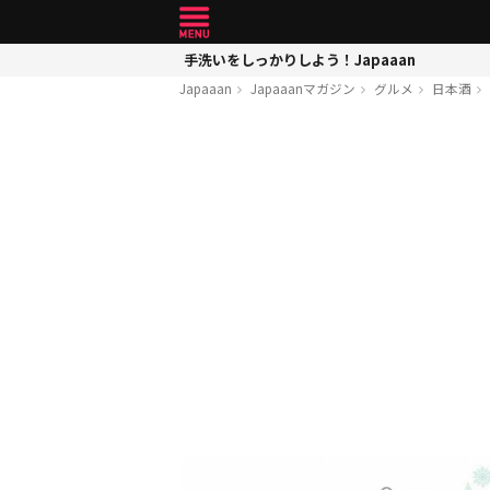
手洗いをしっかりしよう！Japaaan
Japaaan
Japaaanマガジン
グルメ
日本酒