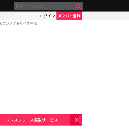
ログイン
メンバー登録
るコンパクトサイズ登場
プレスリリース掲載サービス