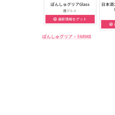
ぽんしゅグリアGlass
日本酒
グルメ
最新情報をゲット
ぽんしゅグリア – FARM8