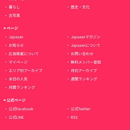
暮らし
歴史・文化
古写真
ページ
Japaaan
Japaaanマガジン
お知らせ
Japaaanについて
広告掲載について
お問い合わせ
マイページ
無料メンバー登録
エリア別アーカイブ
月別アーカイブ
本日の人気
週間ランキング
月間ランキング
公式ページ
公式Facebook
公式Twitter
公式LINE
RSS