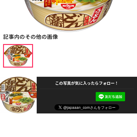
記事内のその他の画像
この写真が気に入ったらフォロー！