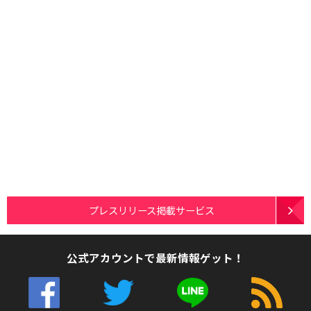
プレスリリース掲載サービス
公式アカウントで最新情報ゲット！