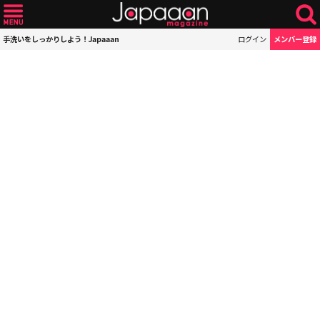
手洗いをしっかりしよう！Japaaan
ログイン
メンバー登録