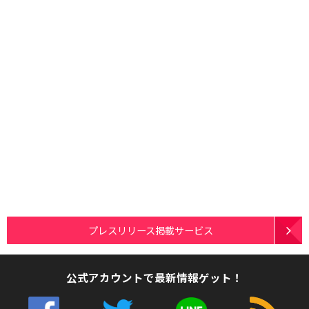
プレスリリース掲載サービス
公式アカウントで最新情報ゲット！