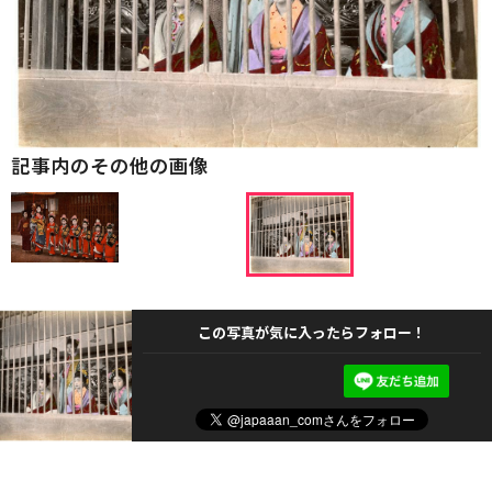
記事内のその他の画像
この写真が気に入ったらフォロー！