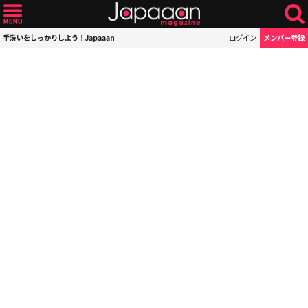
手洗いをしっかりしよう！Japaaan
ログイン
メンバー登録