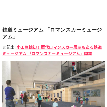
鉄道ミュージアム 「ロマンスカーミュージ
アム」
元記事:
小田急線初！歴代ロマンスカー展示もある鉄道
ミュージアム 「ロマンスカーミュージアム」開業