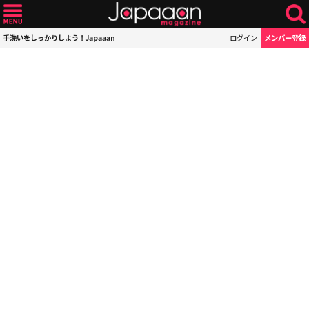
手洗いをしっかりしよう！Japaaan
ログイン
メンバー登録