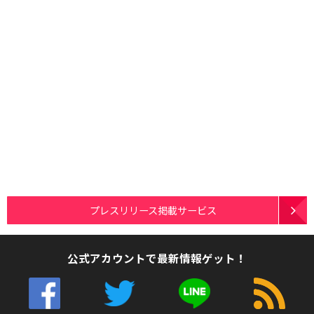
プレスリリース掲載サービス
公式アカウントで最新情報ゲット！