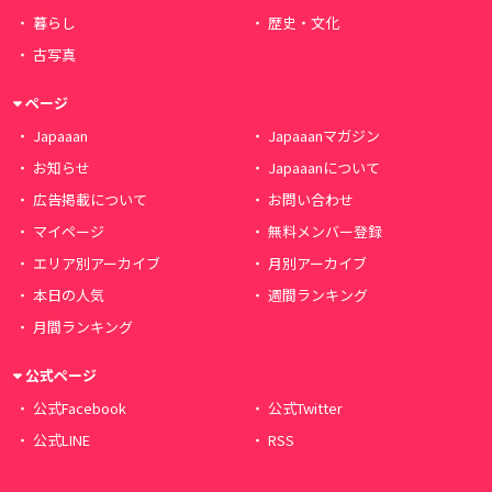
暮らし
歴史・文化
古写真
ページ
Japaaan
Japaaanマガジン
お知らせ
Japaaanについて
広告掲載について
お問い合わせ
マイページ
無料メンバー登録
エリア別アーカイブ
月別アーカイブ
本日の人気
週間ランキング
月間ランキング
公式ページ
公式Facebook
公式Twitter
公式LINE
RSS