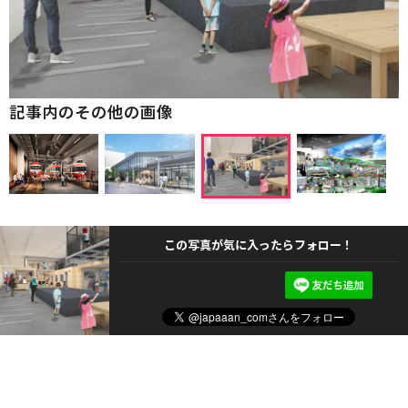
記事内のその他の画像
この写真が気に入ったらフォロー！