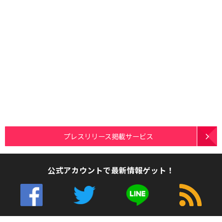
プレスリリース掲載サービス
公式アカウントで最新情報ゲット！