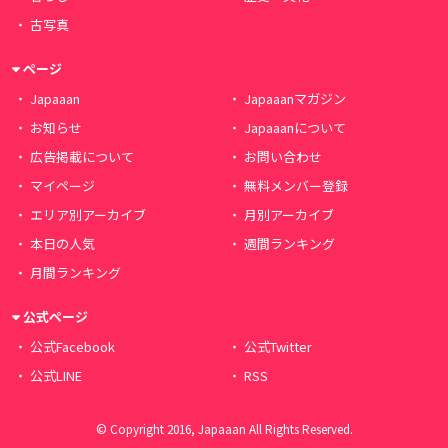
古写真
ページ
Japaaan
Japaaanマガジン
お知らせ
Japaaanについて
広告掲載について
お問い合わせ
マイページ
無料メンバー登録
エリア別アーカイブ
月別アーカイブ
本日の人気
週間ランキング
月間ランキング
公式ページ
公式Facebook
公式Twitter
公式LINE
RSS
© Copyright 2016, Japaaan All Rights Reserved.