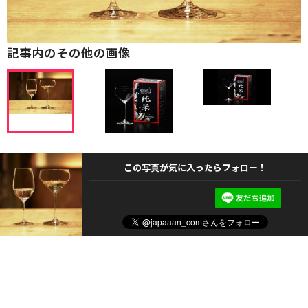
記事内のその他の画像
この写真が気に入ったらフォロー！