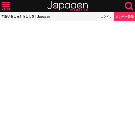
手洗いをしっかりしよう！Japaaan
ログイン
メンバー登録