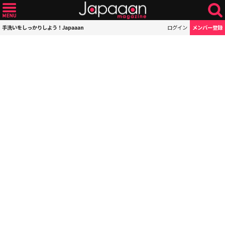
手洗いをしっかりしよう！Japaaan
ログイン
メンバー登録