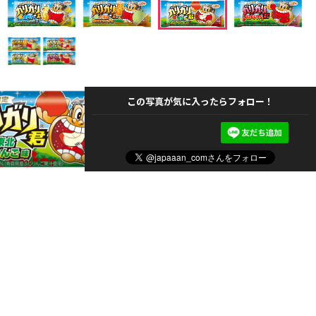
この写真が気に入ったらフォロー！