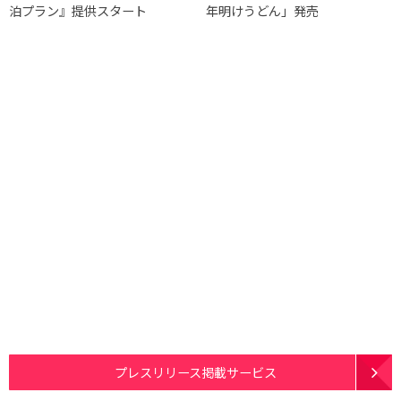
泊プラン』提供スタート
年明けうどん」発売
プレスリリース掲載サービス