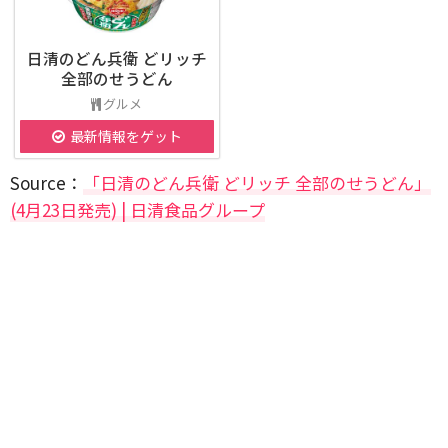
日清のどん兵衛 どリッチ
全部のせうどん
グルメ
最新情報をゲット
Source：
「日清のどん兵衛 どリッチ 全部のせうどん」
(4月23日発売) | 日清食品グループ