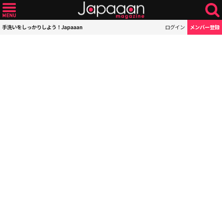
手洗いをしっかりしよう！Japaaan
ログイン
メンバー登録