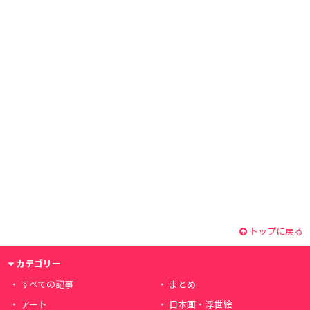
トップに戻る
カテゴリー
すべての記事
まとめ
アート
日本画・浮世絵