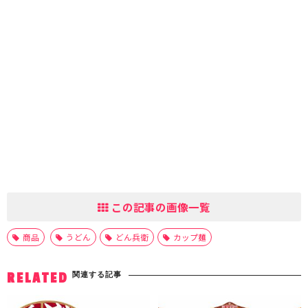
この記事の画像一覧
商品
うどん
どん兵衛
カップ麺
関連する記事
RELATED