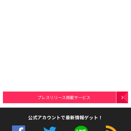
プレスリリース掲載サービス
公式アカウントで最新情報ゲット！