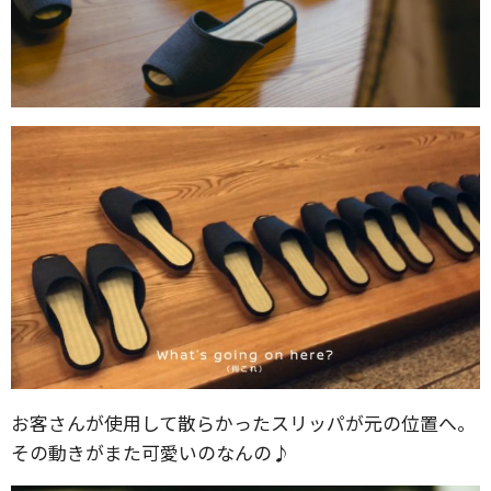
お客さんが使用して散らかったスリッパが元の位置へ。
その動きがまた可愛いのなんの♪