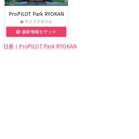
ProPILOT Park RYOKAN
ライフスタイル
最新情報をゲット
日産丨ProPILOT Park RYOKAN