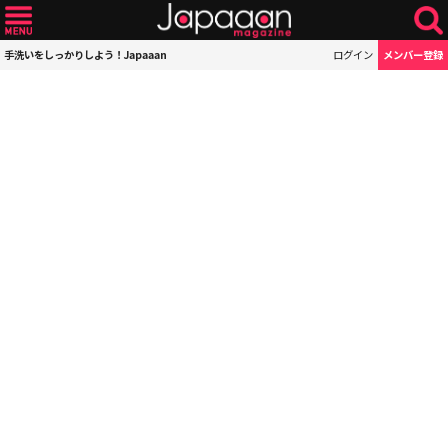
手洗いをしっかりしよう！Japaaan
ログイン
メンバー登録