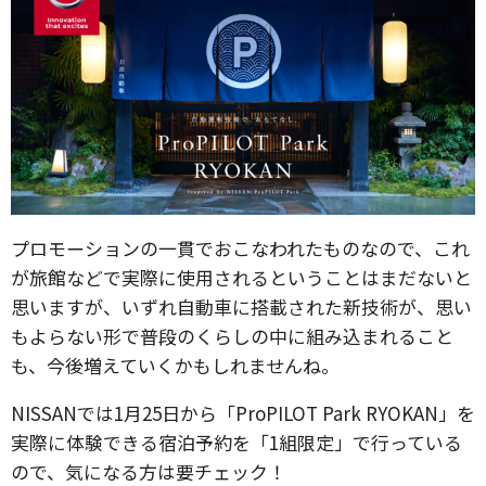
プロモーションの一貫でおこなわれたものなので、これ
が旅館などで実際に使用されるということはまだないと
思いますが、いずれ自動車に搭載された新技術が、思い
もよらない形で普段のくらしの中に組み込まれること
も、今後増えていくかもしれませんね。
NISSANでは1月25日から「ProPILOT Park RYOKAN」を
実際に体験できる宿泊予約を「1組限定」で行っている
ので、気になる方は要チェック！