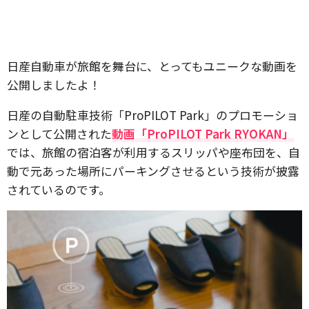
日産自動車が旅館を舞台に、とってもユニークな動画を
公開しましたよ！
日産の自動駐車技術「ProPILOT Park」のプロモーショ
ンとして公開された
動画「ProPILOT Park RYOKAN」
では、旅館の宿泊客が利用するスリッパや座布団を、自
動で元あった場所にパーキングさせるという技術が披露
されているのです。