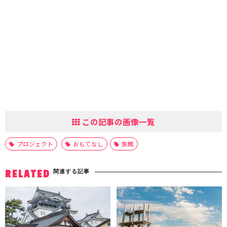
この記事の画像一覧
プロジェクト
おもてなし
旅館
関連する記事
RELATED