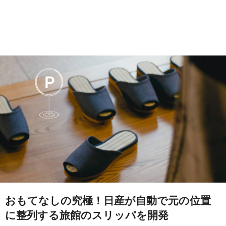
おもてなしの究極！日産が自動で元の位置
に整列する旅館のスリッパを開発