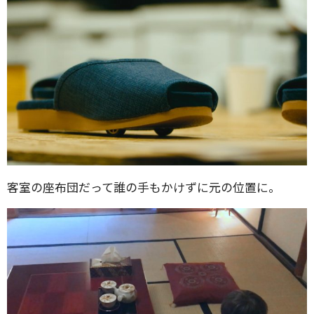
客室の座布団だって誰の手もかけずに元の位置に。