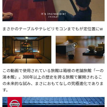
まさかのテーブルやテレビリモコンまでもが定位置にw
この動画で使用されている旅館は箱根の老舗旅館「一の
湯本館」。300年以上の歴史を誇る旅館で展開されるこ
の未来的な試み、まさにおもてなしの究極進化でありま
す。