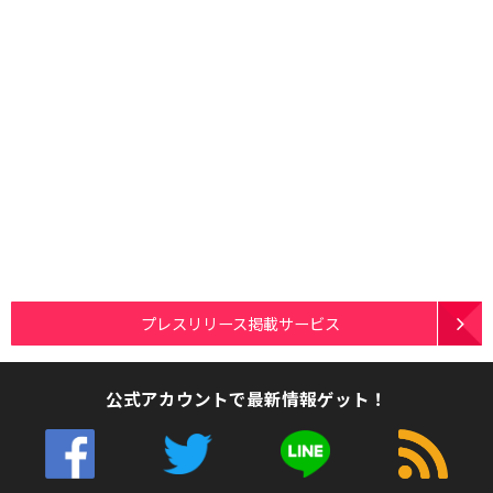
プレスリリース掲載サービス
公式アカウントで最新情報ゲット！