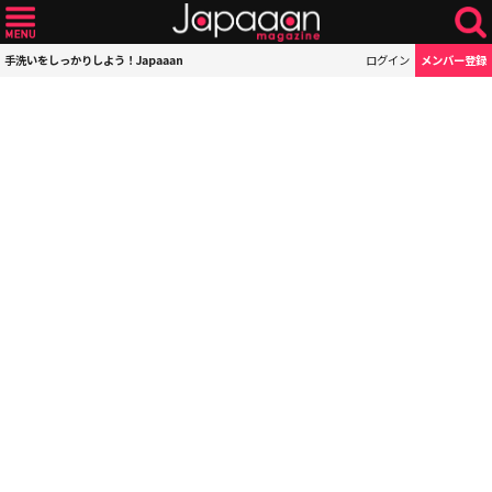
手洗いをしっかりしよう！Japaaan
ログイン
メンバー登録