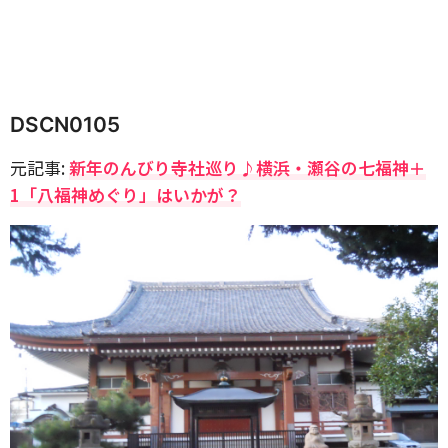
DSCN0105
元記事:
新年のんびり寺社巡り♪横浜・瀬谷の七福神＋
1「八福神めぐり」はいかが？