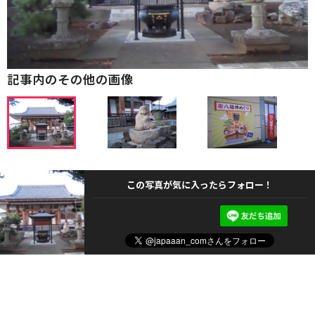
記事内のその他の画像
この写真が気に入ったらフォロー！