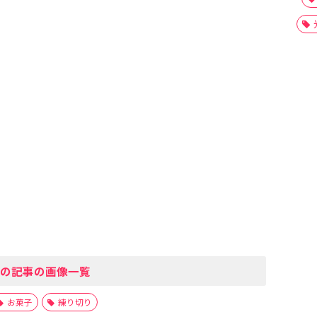
の記事の画像一覧
お菓子
練り切り