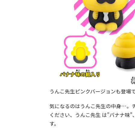
うんこ先生ピンクバージョンも登場
気になるのはうんこ先生の中身…。
ください、うんこ先生 は”バナナ味”、
す。