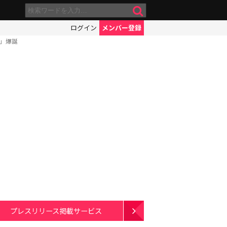
ログイン
メンバー登録
ル」爆誕
プレスリリース掲載サービス