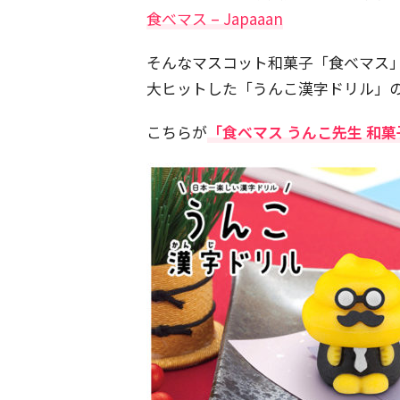
食べマス – Japaaan
そんなマスコット和菓子「食べマス」
大ヒットした「うんこ漢字ドリル」
こちらが
「食べマス うんこ先生 和菓