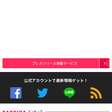
プレスリリース掲載サービス
公式アカウントで最新情報ゲット！
ランキング