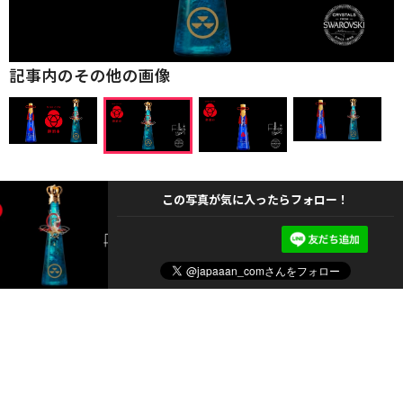
記事内のその他の画像
この写真が気に入ったらフォロー！