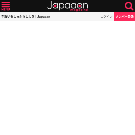
手洗いをしっかりしよう！Japaaan
ログイン
メンバー登録