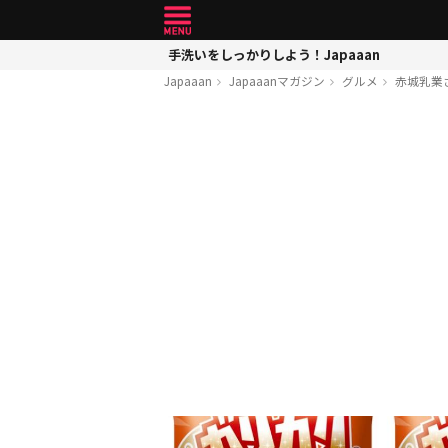
手洗いをしっかりしよう！Japaaan
Japaaan
Japaaanマガジン
グルメ
赤城乳業