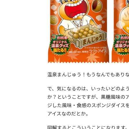
温泉まんじゅう！もうなんでもありな
で、気になるのは、いったいどのよ
か？ということですが、黒糖風味の
ジした風味・食感のスポンジダイス
アイスなのだとか。
図解するとこういうことになります