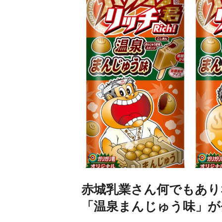
赤城乳業さん何でもあり
「温泉まんじゅう味」が