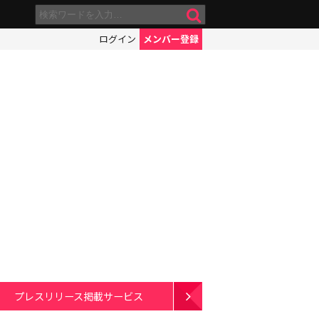
ログイン
メンバー登録
プレスリリース掲載サービス