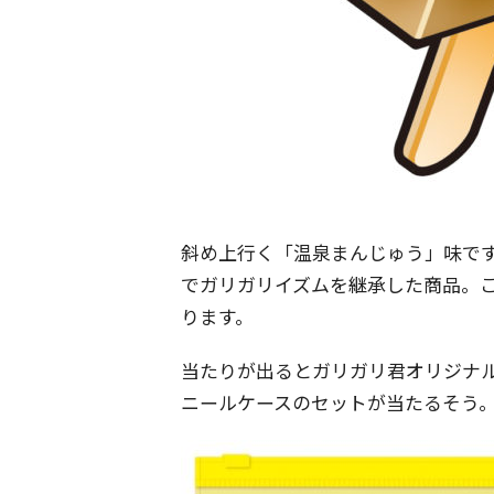
斜め上行く「温泉まんじゅう」味で
でガリガリイズムを継承した商品。
ります。
当たりが出るとガリガリ君オリジナ
ニールケースのセットが当たるそう