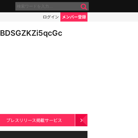
ログイン
メンバー登録
BDSGZKZi5qcGc
プレスリリース掲載サービス