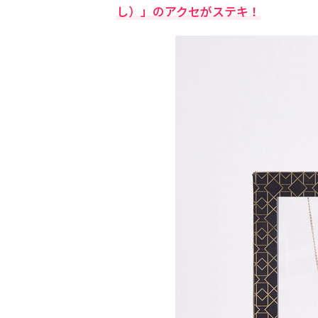
し）」のアクセがステキ！