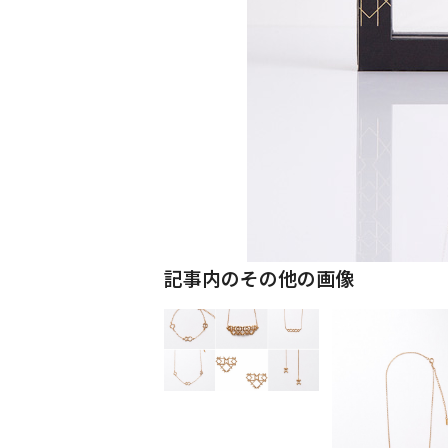
記事内のその他の画像