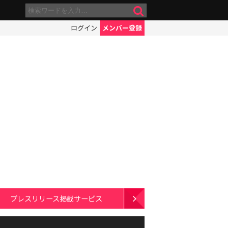
ログイン
メンバー登録
プレスリリース掲載サービス