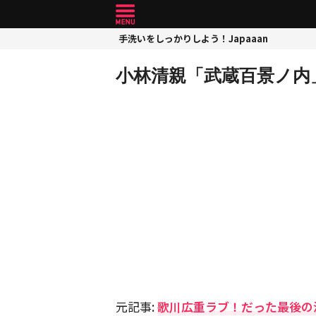
手洗いをしっかりしよう！Japaaan
小林清親「武蔵百景ノ内
元記事:
歌川広重ラブ！だった最後の