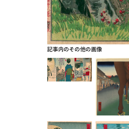
記事内のその他の画像