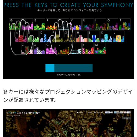
各キーには様々なプロジェクションマッピングのデザイ
ンが配置されています。