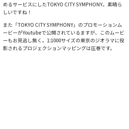
めるサービスにしたTOKYO CITY SYMPHONY。素晴ら
しいですね！
また「TOKYO CITY SYMPHONY」のプロモーションム
ービーがYoutubeで公開されているますが、このムービ
ーもお見逃し無く。1:1000サイズの東京のジオラマに投
影されるプロジェクションマッピングは圧巻です。