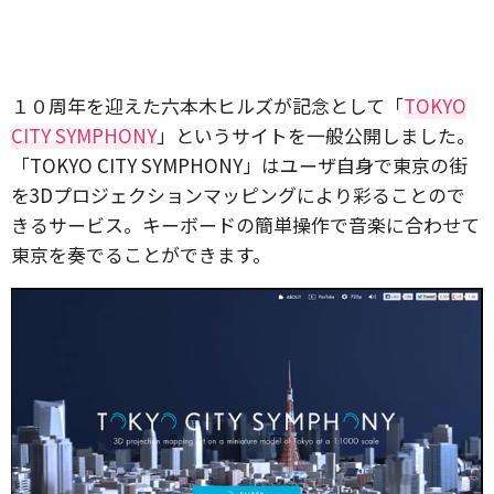
１０周年を迎えた六本木ヒルズが記念として「
TOKYO
CITY SYMPHONY
」というサイトを一般公開しました。
「TOKYO CITY SYMPHONY」はユーザ自身で東京の街
を3Dプロジェクションマッピングにより彩ることので
きるサービス。キーボードの簡単操作で音楽に合わせて
東京を奏でることができます。