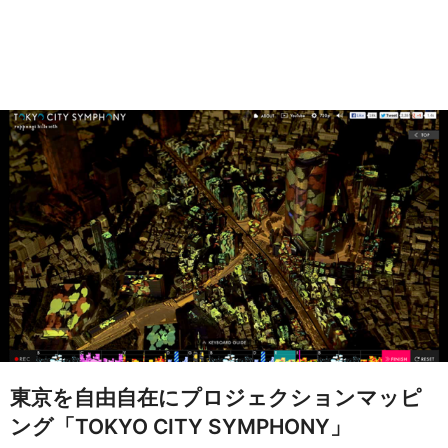
東京を自由自在にプロジェクションマッピ
ング「TOKYO CITY SYMPHONY」