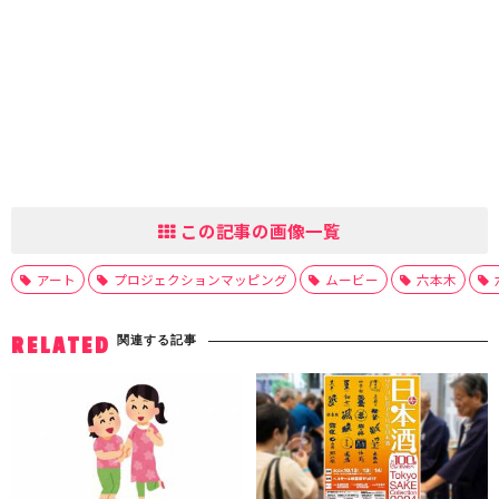
この記事の画像一覧
アート
プロジェクションマッピング
ムービー
六本木
関連する記事
RELATED