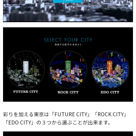
彩りを加える東京は「FUTURE CITY」「ROCK CITY」
「EDO CITY」の３つから選ぶことが出来ます。