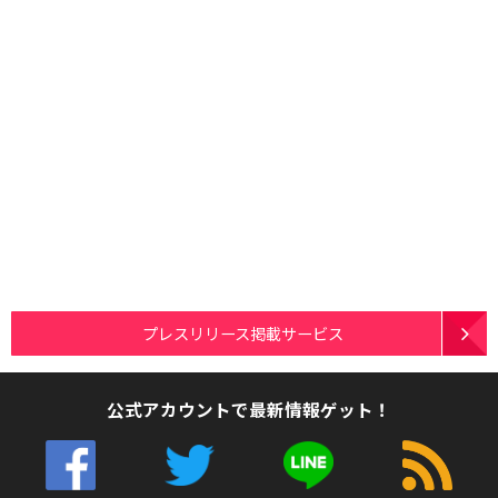
プレスリリース掲載サービス
公式アカウントで最新情報ゲット！