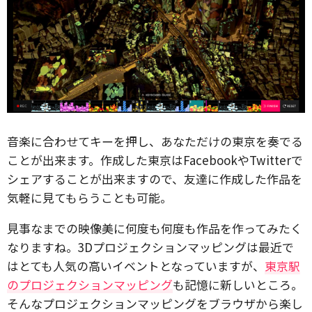
音楽に合わせてキーを押し、あなただけの東京を奏でる
ことが出来ます。作成した東京はFacebookやTwitterで
シェアすることが出来ますので、友達に作成した作品を
気軽に見てもらうことも可能。
見事なまでの映像美に何度も何度も作品を作ってみたく
なりますね。3Dプロジェクションマッピングは最近で
はとても人気の高いイベントとなっていますが、
東京駅
のプロジェクションマッピング
も記憶に新しいところ。
そんなプロジェクションマッピングをブラウザから楽し