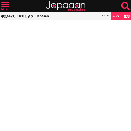
手洗いをしっかりしよう！Japaaan
ログイン
メンバー登録