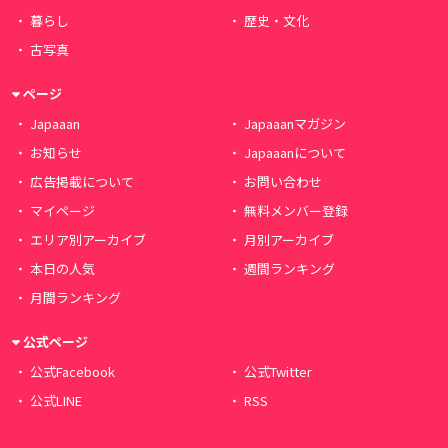
暮らし
歴史・文化
古写真
ページ
Japaaan
Japaaanマガジン
お知らせ
Japaaanについて
広告掲載について
お問い合わせ
マイページ
無料メンバー登録
エリア別アーカイブ
月別アーカイブ
本日の人気
週間ランキング
月間ランキング
公式ページ
公式Facebook
公式Twitter
公式LINE
RSS