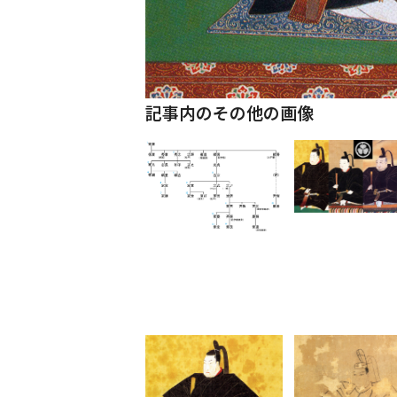
記事内のその他の画像