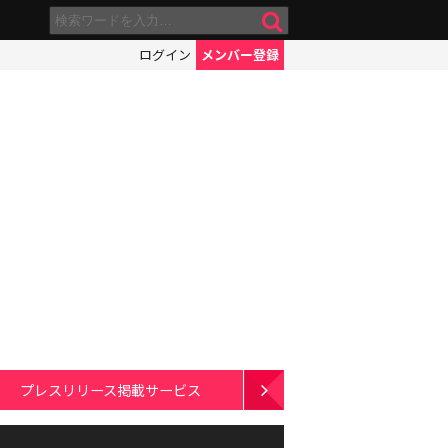
ログイン
メンバー登録
プレスリリース掲載サービス