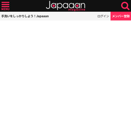
手洗いをしっかりしよう！Japaaan
ログイン
メンバー登録