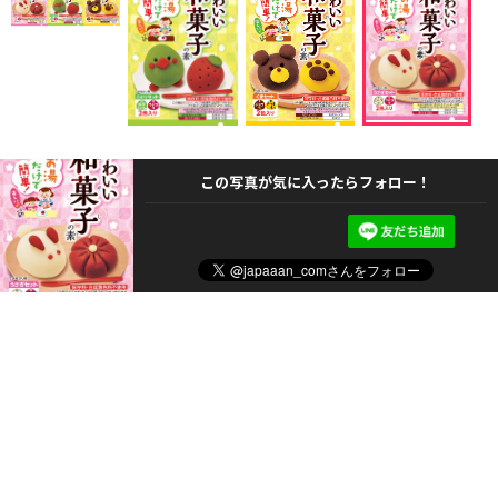
この写真が気に入ったらフォロー！