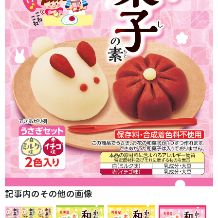
記事内のその他の画像