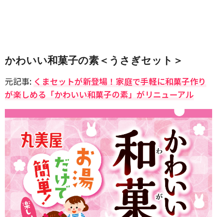
かわいい和菓子の素＜うさぎセット＞
元記事:
くまセットが新登場！家庭で手軽に和菓子作り
が楽しめる「かわいい和菓子の素」がリニューアル