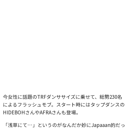
今女性に話題のTRFダンササイズに乗せて、総勢230名
によるフラッシュモブ。スタート時にはタップダンスの
HIDEBOHさんやAFRAさんも登場。
「浅草にて…」というのがなんだか妙にJapaaan的だっ