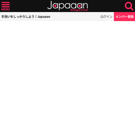
手洗いをしっかりしよう！Japaaan
ログイン
メンバー登録