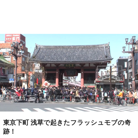
東京下町 浅草で起きたフラッシュモブの奇
跡！