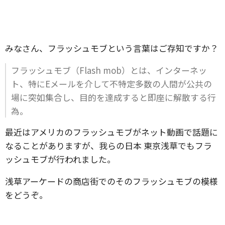
みなさん、フラッシュモブという言葉はご存知ですか？
フラッシュモブ（Flash mob）とは、インターネッ
ト、特にEメールを介して不特定多数の人間が公共の
場に突如集合し、目的を達成すると即座に解散する行
為。
最近はアメリカのフラッシュモブがネット動画で話題に
なることがありますが、我らの日本 東京浅草でもフラ
ッシュモブが行われました。
浅草アーケードの商店街でのそのフラッシュモブの模様
をどうぞ。