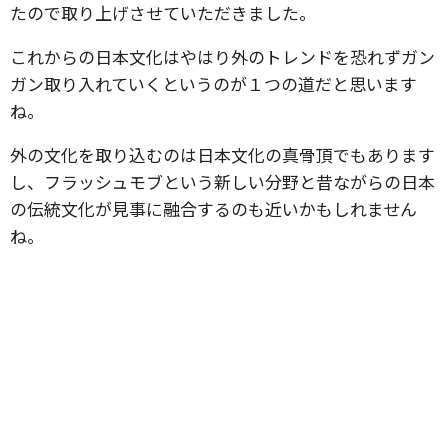
たので取り上げさせていただきました。
これからの日本文化はやはり外のトレンドを恐れずガン
ガン取り入れていくというのが１つの道だと思います
ね。
外の文化を取り込むのは日本文化の真骨頂でもあります
し、フラッシュモブという新しい分野と昔ながらの日本
の伝統文化が見事に融合するのも近いかもしれません
ね。