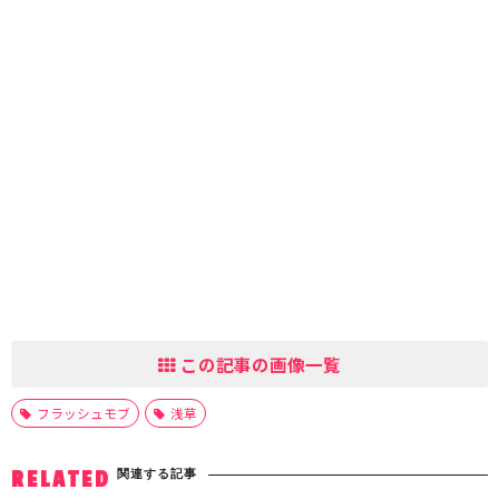
この記事の画像一覧
フラッシュモブ
浅草
関連する記事
RELATED