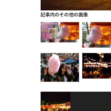
記事内のその他の画像