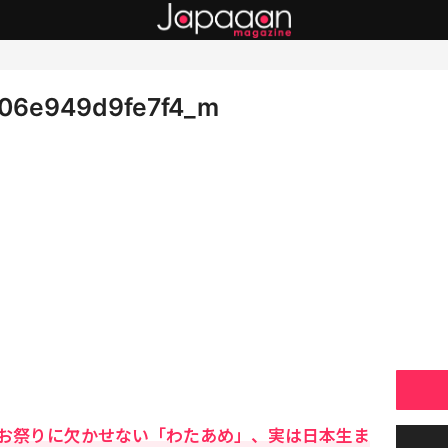
06e949d9fe7f4_m
お祭りに欠かせない「わたあめ」、実は日本生ま