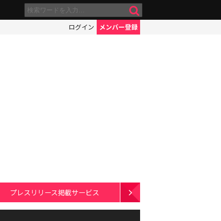
ログイン
メンバー登録
プレスリリース掲載サービス