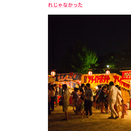
れじゃなかった