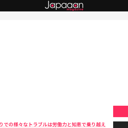
りでの様々なトラブルは労働力と知恵で乗り越え