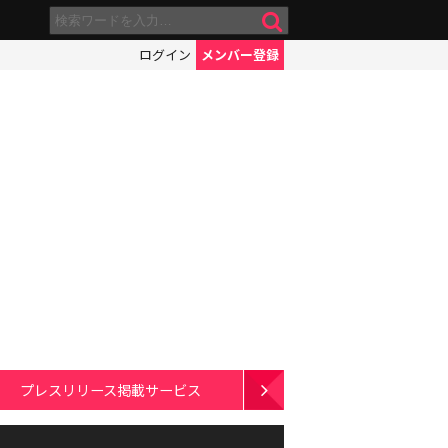
ログイン
メンバー登録
プレスリリース掲載サービス