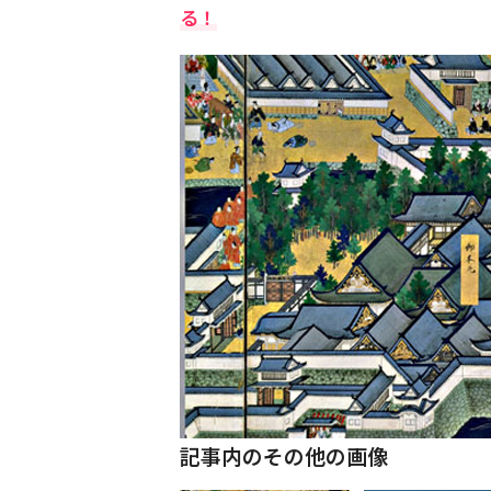
る！
記事内のその他の画像