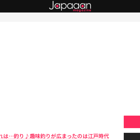
れは…釣り♪趣味釣りが広まったのは江戸時代