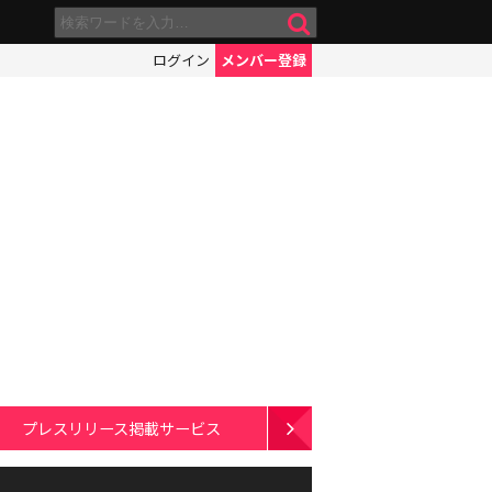
ログイン
メンバー登録
プレスリリース掲載サービス