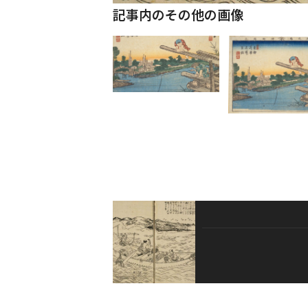
記事内のその他の画像