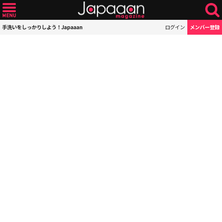
手洗いをしっかりしよう！Japaaan
ログイン
メンバー登録