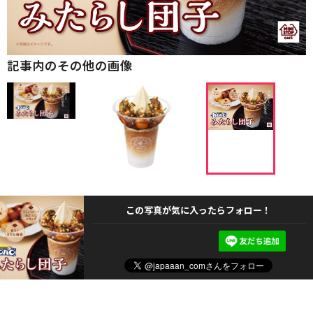
記事内のその他の画像
この写真が気に入ったらフォロー！