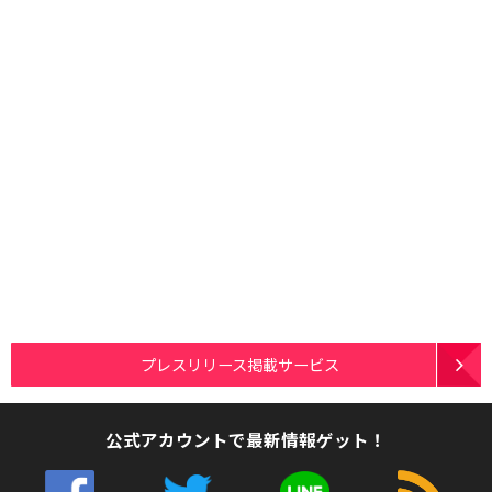
プレスリリース掲載サービス
公式アカウントで最新情報ゲット！