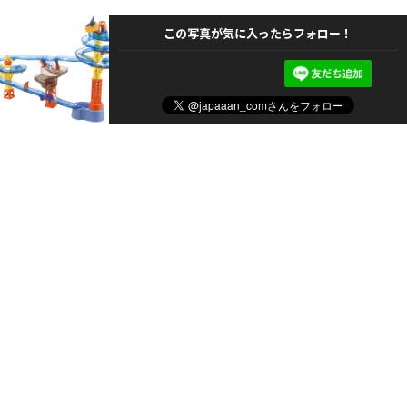
この写真が気に入ったらフォロー！