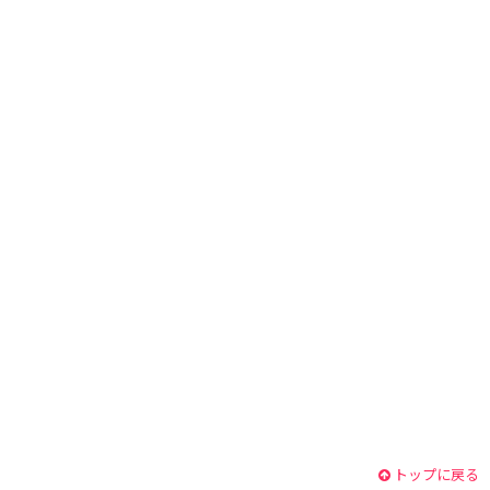
トップに戻る