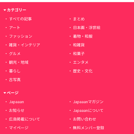
カテゴリー
すべての記事
まとめ
アート
日本画・浮世絵
ファッション
着物・和服
雑貨・インテリア
和雑貨
グルメ
和菓子
観光・地域
エンタメ
暮らし
歴史・文化
古写真
ページ
Japaaan
Japaaanマガジン
お知らせ
Japaaanについて
広告掲載について
お問い合わせ
マイページ
無料メンバー登録