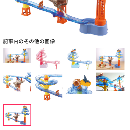
記事内のその他の画像