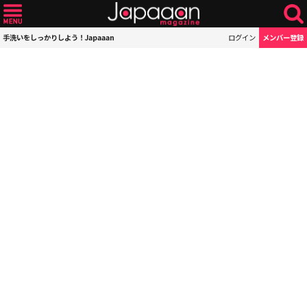
手洗いをしっかりしよう！Japaaan
ログイン
メンバー登録