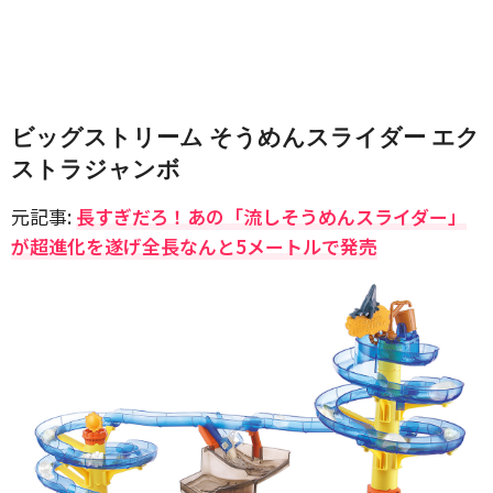
ビッグストリーム そうめんスライダー エク
ストラジャンボ
元記事:
長すぎだろ！あの「流しそうめんスライダー」
が超進化を遂げ全長なんと5メートルで発売