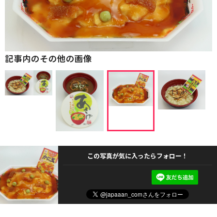
記事内のその他の画像
この写真が気に入ったらフォロー！