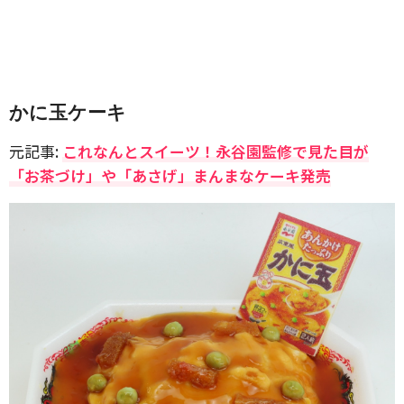
かに玉ケーキ
元記事:
これなんとスイーツ！永谷園監修で見た目が
「お茶づけ」や「あさげ」まんまなケーキ発売