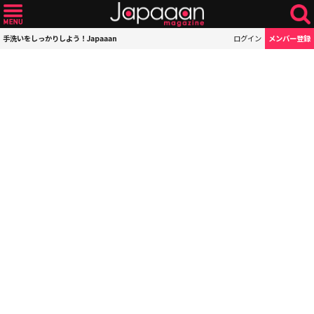
手洗いをしっかりしよう！Japaaan
ログイン
メンバー登録