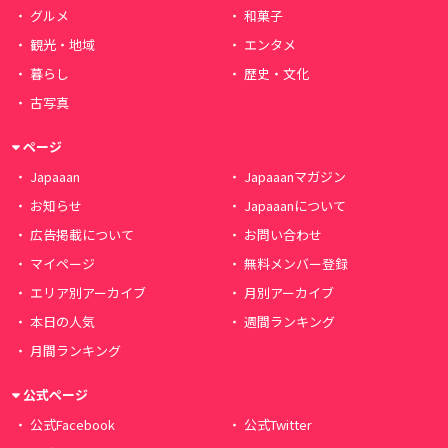
グルメ
和菓子
観光・地域
エンタメ
暮らし
歴史・文化
古写真
ページ
Japaaan
Japaaanマガジン
お知らせ
Japaaanについて
広告掲載について
お問い合わせ
マイページ
無料メンバー登録
エリア別アーカイブ
月別アーカイブ
本日の人気
週間ランキング
月間ランキング
公式ページ
公式Facebook
公式Twitter