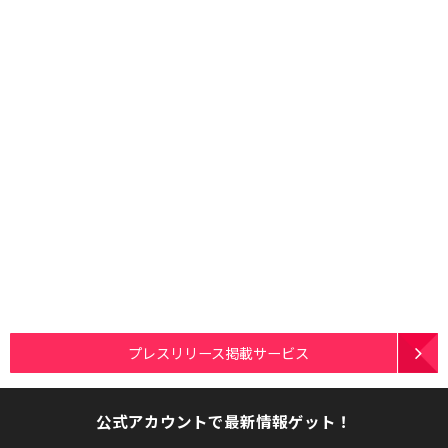
プレスリリース掲載サービス
公式アカウントで最新情報ゲット！