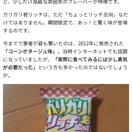
ど、少しだけ高級な雰囲気のフレーバーが特徴です。
ガリガリ君リッチは、ただ「ちょっとリッチ志向」なだ
けではありません。期間限定で、あっ！と驚く味が登場
するのです。
今までで筆者が最も驚いたのは、2012年に発売された
「コーンポタージュ味」
。当時インターネットでも話題
になっていましたが、
「実際に食べてみるには少し勇気
が必要だった」
という方も多かったのではないでしょう
か。