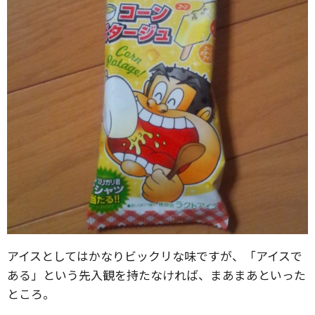
アイスとしてはかなりビックリな味ですが、「アイスで
ある」という先入観を持たなければ、まあまあといった
ところ。