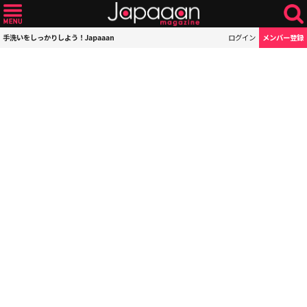
手洗いをしっかりしよう！Japaaan
ログイン
メンバー登録