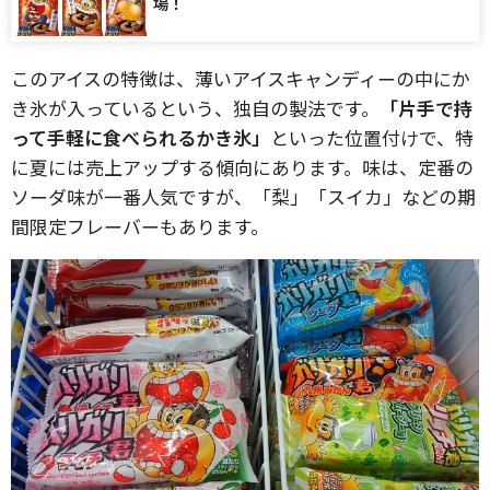
場！
このアイスの特徴は、薄いアイスキャンディーの中にか
き氷が入っているという、独自の製法です。
「片手で持
って手軽に食べられるかき氷」
といった位置付けで、特
に夏には売上アップする傾向にあります。味は、定番の
ソーダ味が一番人気ですが、「梨」「スイカ」などの期
間限定フレーバーもあります。