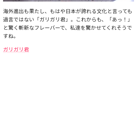
海外進出も果たし、もはや日本が誇れる文化と言っても
過言ではない「ガリガリ君」。これからも、「あっ！」
と驚く斬新なフレーバーで、私達を驚かせてくれそうで
すね。
ガリガリ君