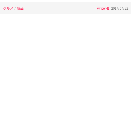
グルメ
/
商品
writer41
2017/04/22