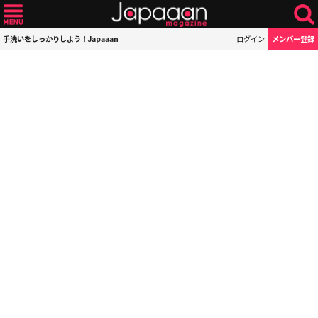
手洗いをしっかりしよう！Japaaan
ログイン
メンバー登録