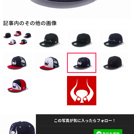
記事内のその他の画像
この写真が気に入ったらフォロー！