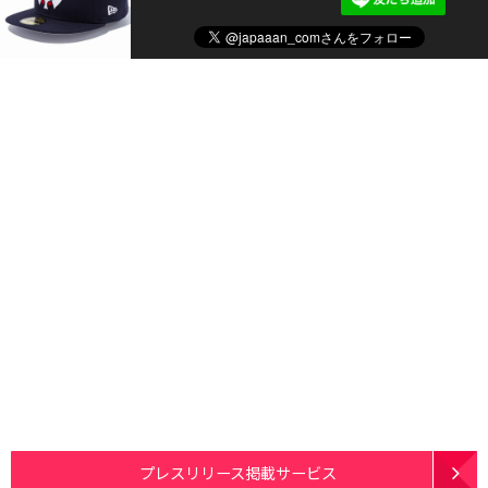
プレスリリース掲載サービス