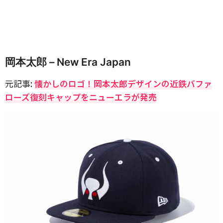
岡本太郎 – New Era Japan
元記事:
懐かしのロゴ！岡本太郎デザインの近鉄バファ
ローズ復刻キャップをニューエラが発売