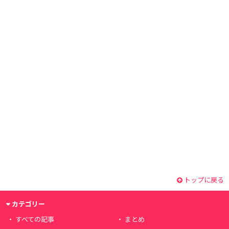
トップに戻る
カテゴリー
すべての記事
まとめ