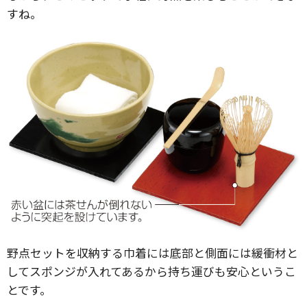
すね。
野点セットを収納する巾着には底部と側面には緩衝材と
してスポンジが入れてあるから持ち運びも安心というこ
とです。