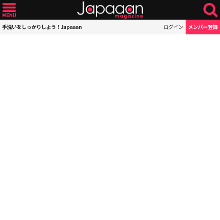
手洗いをしっかりしよう！Japaaan
ログイン
メンバー登録