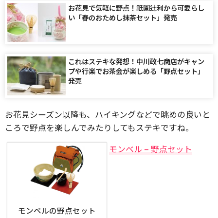
お花見で気軽に野点！祇園辻利から可愛らし
い「春のおためし抹茶セット」発売
これはステキな発想！中川政七商店がキャン
プや行楽でお茶会が楽しめる「野点セット」
発売
お花見シーズン以降も、ハイキングなどで眺めの良いと
ころで野点を楽しんでみたりしてもステキですね。
モンベル – 野点セット
モンベルの野点セット