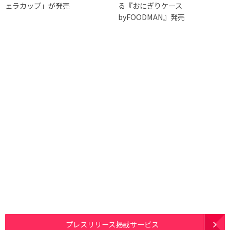
ェラカップ」が発売
る『おにぎりケース
byFOODMAN』発売
プレスリリース掲載サービス