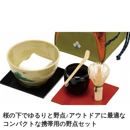
桜の下でゆるりと野点♪アウトドアに最適な
コンパクトな携帯用の野点セット