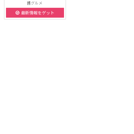
グルメ
最新情報をゲット