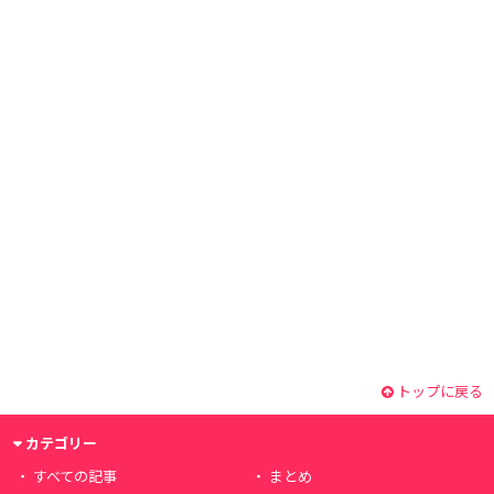
トップに戻る
カテゴリー
すべての記事
まとめ