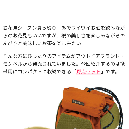
お花見シーズン真っ盛り。外でワイワイお酒を飲みなが
らのお花見もいいですが、桜の美しさを楽しみながらの
んびりと美味しいお茶を楽しみたい…。
そんな方にぴったりのアイテムがアウトドアブランド・
モンベルから発売されていました。今回紹介するのは携
帯用にコンパクトに収納できる「
野点セット
」です。