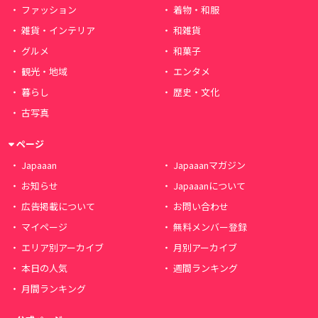
ファッション
着物・和服
雑貨・インテリア
和雑貨
グルメ
和菓子
観光・地域
エンタメ
暮らし
歴史・文化
古写真
ページ
Japaaan
Japaaanマガジン
お知らせ
Japaaanについて
広告掲載について
お問い合わせ
マイページ
無料メンバー登録
エリア別アーカイブ
月別アーカイブ
本日の人気
週間ランキング
月間ランキング