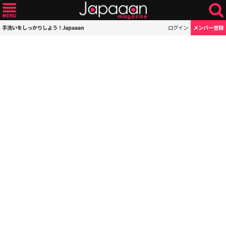
手洗いをしっかりしよう！Japaaan
ログイン
メンバー登録