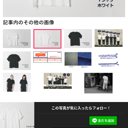
記事内のその他の画像
この写真が気に入ったらフォロー！