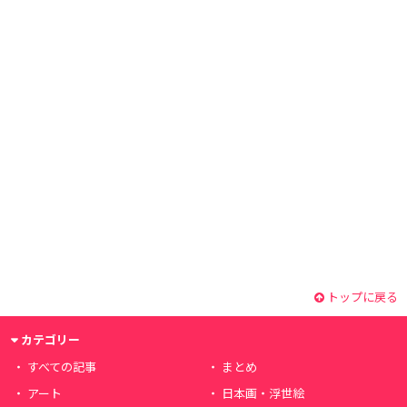
トップに戻る
カテゴリー
すべての記事
まとめ
アート
日本画・浮世絵