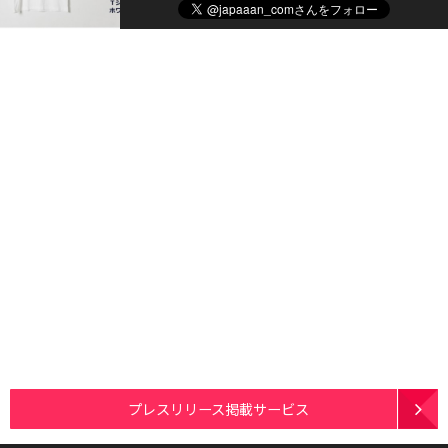
プレスリリース掲載サービス