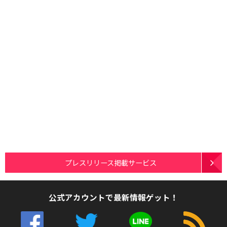
プレスリリース掲載サービス
公式アカウントで最新情報ゲット！