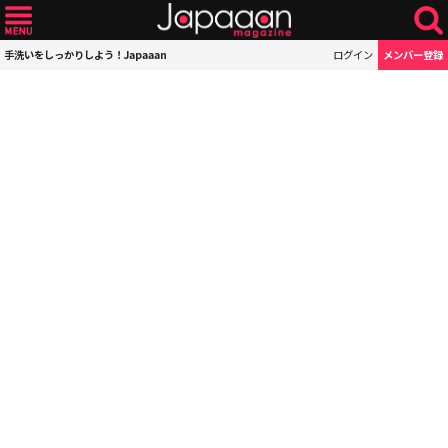
手洗いをしっかりしよう！Japaaan
ログイン
メンバー登録