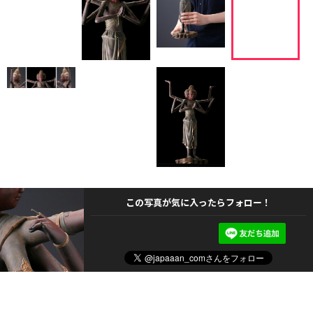
この写真が気に入ったらフォロー！