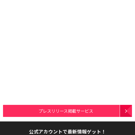
プレスリリース掲載サービス
公式アカウントで最新情報ゲット！