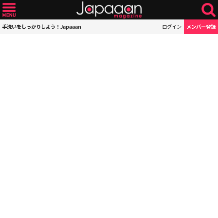
手洗いをしっかりしよう！Japaaan
ログイン
メンバー登録