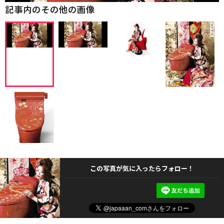
記事内のその他の画像
この写真が気に入ったらフォロー！