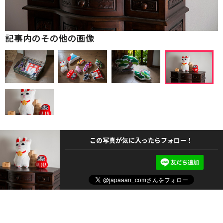
記事内のその他の画像
この写真が気に入ったらフォロー！