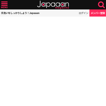
手洗いをしっかりしよう！Japaaan
ログイン
メンバー登録