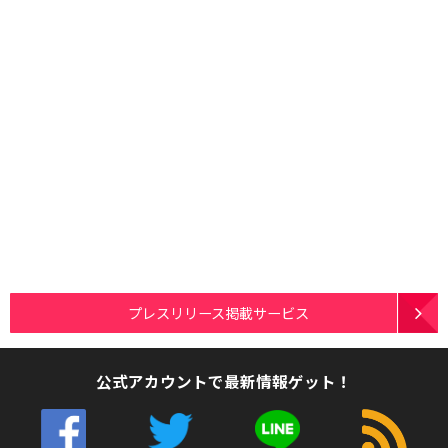
プレスリリース掲載サービス
公式アカウントで最新情報ゲット！