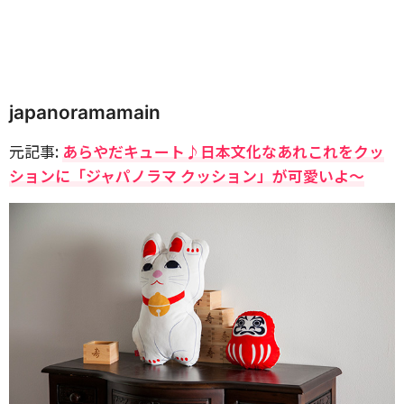
japanoramamain
元記事:
あらやだキュート♪日本文化なあれこれをクッ
ションに「ジャパノラマ クッション」が可愛いよ〜