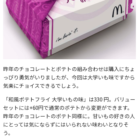
昨年のチョコレートとポテトの組み合わせは購入にちょ
っぴり勇気がいりましたが、今回は大学いも味ですから
気楽にチョイスできるでしょう。
「和風ポテトフライ 大学いもの味」は330 円。バリュー
セットには+60円で通常のポテトから変更ができます。
昨年のチョコレートのポテト同様に。甘いもの好きの人
にとっては気にならずにはいられない味わいとなりそ
う。