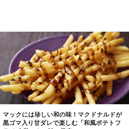
マックには珍しい和の味！マクドナルドが
黒ゴマ入り甘ダレで楽しむ「和風ポテトフ