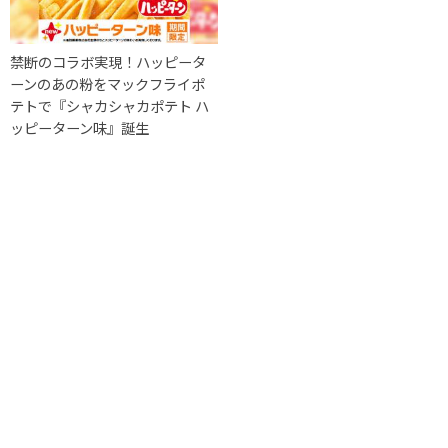
禁断のコラボ実現！ハッピータ
ーンのあの粉をマックフライポ
テトで『シャカシャカポテト ハ
ッピーターン味』誕生