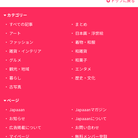
トップに戻る
カテゴリー
すべての記事
まとめ
アート
日本画・浮世絵
ファッション
着物・和服
雑貨・インテリア
和雑貨
グルメ
和菓子
観光・地域
エンタメ
暮らし
歴史・文化
古写真
ページ
Japaaan
Japaaanマガジン
お知らせ
Japaaanについて
広告掲載について
お問い合わせ
マイページ
無料メンバー登録