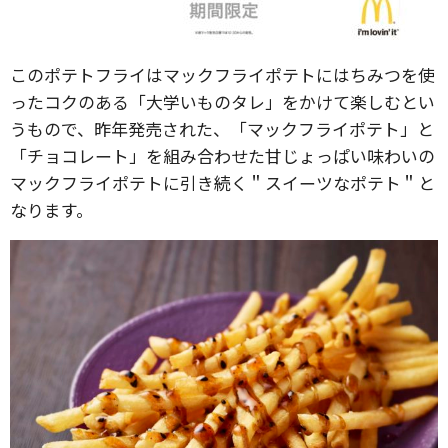
このポテトフライはマックフライポテトにはちみつを使
ったコクのある「大学いものタレ」をかけて楽しむとい
うもので、昨年発売された、「マックフライポテト」と
「チョコレート」を組み合わせた甘じょっぱい味わいの
マックフライポテトに引き続く＂スイーツなポテト＂と
なります。