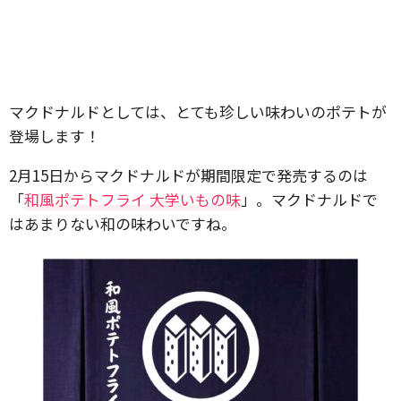
マクドナルドとしては、とても珍しい味わいのポテトが
登場します！
2月15日からマクドナルドが期間限定で発売するのは
「
和風ポテトフライ 大学いもの味
」。マクドナルドで
はあまりない和の味わいですね。