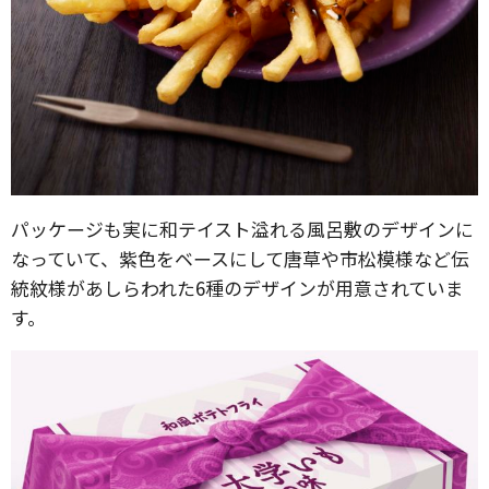
パッケージも実に和テイスト溢れる風呂敷のデザインに
なっていて、紫色をベースにして唐草や市松模様など伝
統紋様があしらわれた6種のデザインが用意されていま
す。