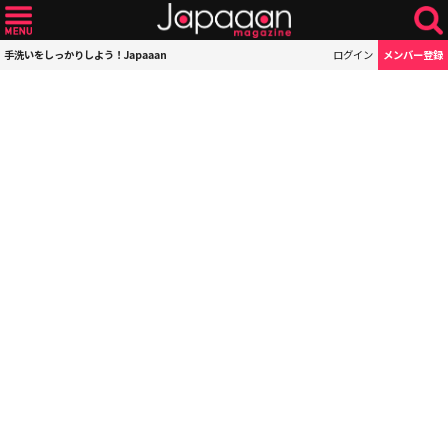
手洗いをしっかりしよう！Japaaan
ログイン
メンバー登録