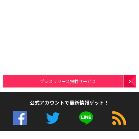
プレスリリース掲載サービス
公式アカウントで最新情報ゲット！