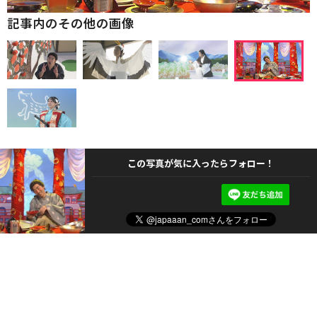
記事内のその他の画像
この写真が気に入ったらフォロー！