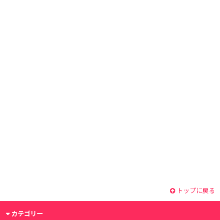
トップに戻る
カテゴリー