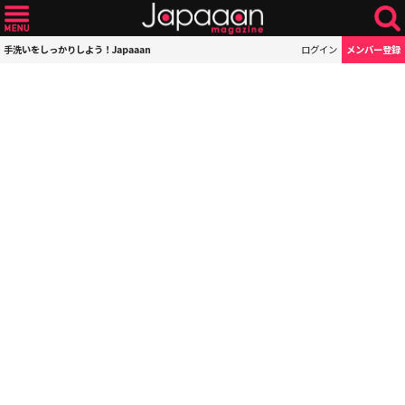
手洗いをしっかりしよう！Japaaan
ログイン
メンバー登録