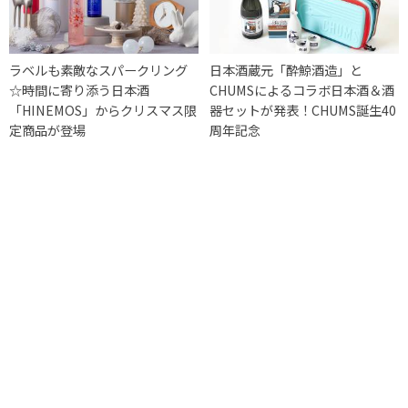
ラベルも素敵なスパークリング
日本酒蔵元「酔鯨酒造」と
☆時間に寄り添う日本酒
CHUMSによるコラボ日本酒＆酒
「HINEMOS」からクリスマス限
器セットが発表！CHUMS誕生40
定商品が登場
周年記念