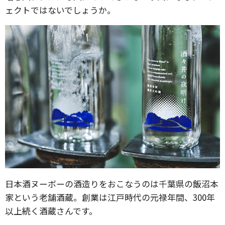
ェクトではないでしょうか。
日本酒ヌーボーの酒造りをおこなうのは千葉県の飯沼本
家という老舗酒蔵。創業は江戸時代の元禄年間、300年
以上続く酒蔵さんです。