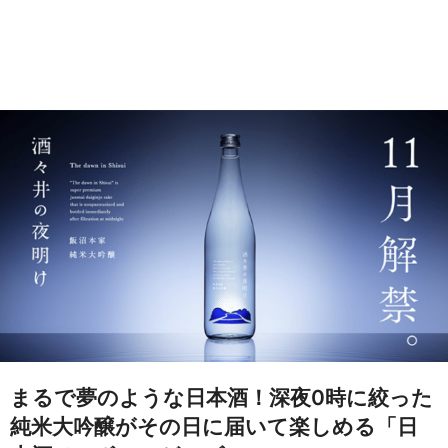
まるで夢のような日本酒！深夜0時に絞った
純米大吟醸がその日に届いて楽しめる「日