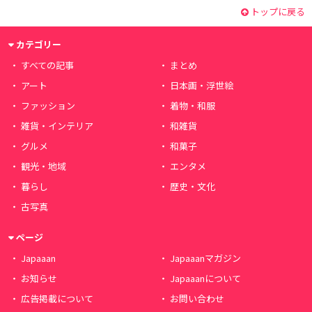
トップに戻る
カテゴリー
すべての記事
まとめ
アート
日本画・浮世絵
ファッション
着物・和服
雑貨・インテリア
和雑貨
グルメ
和菓子
観光・地域
エンタメ
暮らし
歴史・文化
古写真
ページ
Japaaan
Japaaanマガジン
お知らせ
Japaaanについて
広告掲載について
お問い合わせ