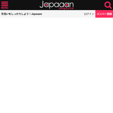
手洗いをしっかりしよう！Japaaan
ログイン
メンバー登録