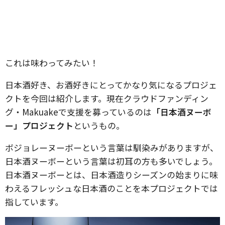
これは味わってみたい！
日本酒好き、お酒好きにとってかなり気になるプロジェ
クトを今回は紹介します。現在クラウドファンディン
グ・Makuakeで支援を募っているのは
「日本酒ヌーボ
ー」プロジェクト
というもの。
ボジョレーヌーボーという言葉は馴染みがありますが、
日本酒ヌーボーという言葉は初耳の方も多いでしょう。
日本酒ヌーボーとは、日本酒造りシーズンの始まりに味
わえるフレッシュな日本酒のことを本プロジェクトでは
指しています。