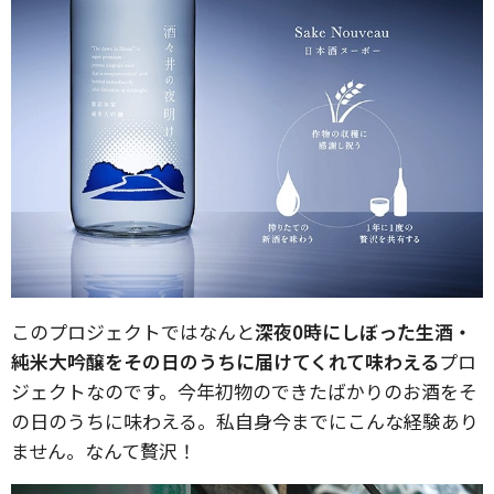
このプロジェクトではなんと
深夜0時にしぼった生酒・
純米大吟醸をその日のうちに届けてくれて味わえる
プロ
ジェクトなのです。今年初物のできたばかりのお酒をそ
の日のうちに味わえる。私自身今までにこんな経験あり
ません。なんて贅沢！