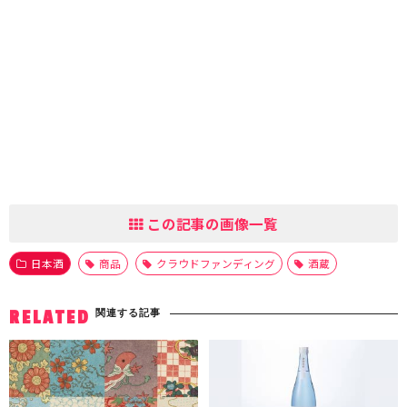
この記事の画像一覧
日本酒
商品
クラウドファンディング
酒蔵
関連する記事
RELATED