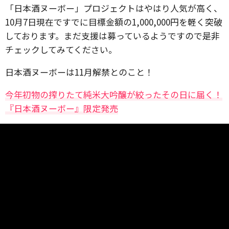
「日本酒ヌーボー」プロジェクトはやはり人気が高く、
10月7日現在ですでに目標金額の1,000,000円を軽く突破
しております。まだ支援は募っているようですので是非
チェックしてみてください。
日本酒ヌーボーは11月解禁とのこと！
今年初物の搾りたて純米大吟醸が絞ったその日に届く！
『日本酒ヌーボー』限定発売