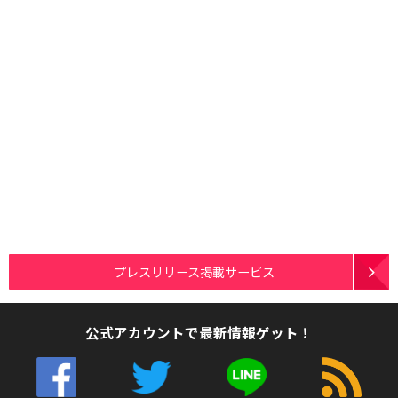
プレスリリース掲載サービス
公式アカウントで最新情報ゲット！