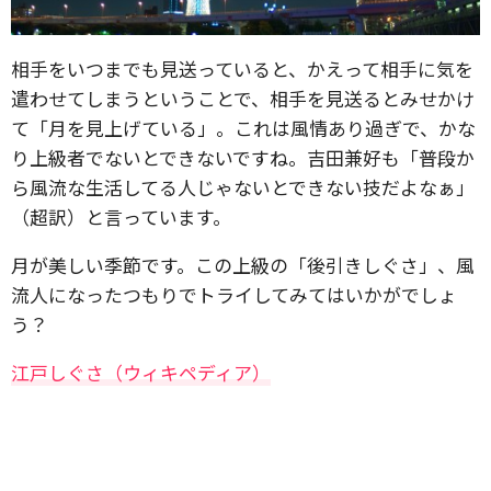
相手をいつまでも見送っていると、かえって相手に気を
遣わせてしまうということで、相手を見送るとみせかけ
て「月を見上げている」。これは風情あり過ぎで、かな
り上級者でないとできないですね。吉田兼好も「普段か
ら風流な生活してる人じゃないとできない技だよなぁ」
（超訳）と言っています。
月が美しい季節です。この上級の「後引きしぐさ」、風
流人になったつもりでトライしてみてはいかがでしょ
う？
江戸しぐさ（ウィキペディア）