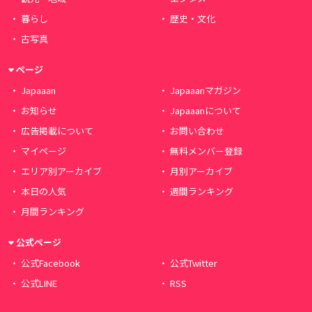
暮らし
歴史・文化
古写真
ページ
Japaaan
Japaaanマガジン
お知らせ
Japaaanについて
広告掲載について
お問い合わせ
マイページ
無料メンバー登録
エリア別アーカイブ
月別アーカイブ
本日の人気
週間ランキング
月間ランキング
公式ページ
公式Facebook
公式Twitter
公式LINE
RSS