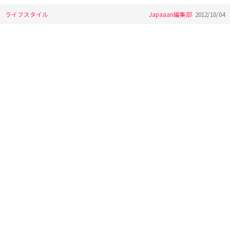
ライフスタイル
Japaaan編集部
2012/10/04