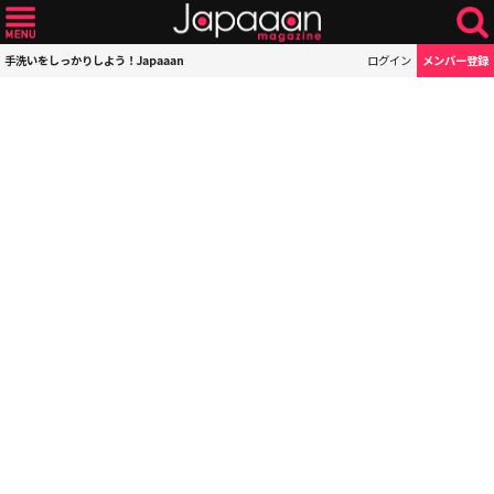
手洗いをしっかりしよう！Japaaan
ログイン
メンバー登録