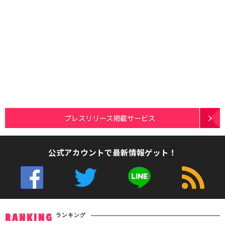
プレスリリース掲載サービス
公式アカウントで最新情報ゲット！
ランキング
RANKING