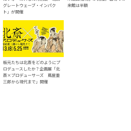
グレートウェーブ・インパク
来館は半額
ト」が開催
板元たちは北斎をどのようにプ
ロデュースしたか？企画展「北
斎×プロデューサーズ 蔦屋重
三郎から現代まで」開催