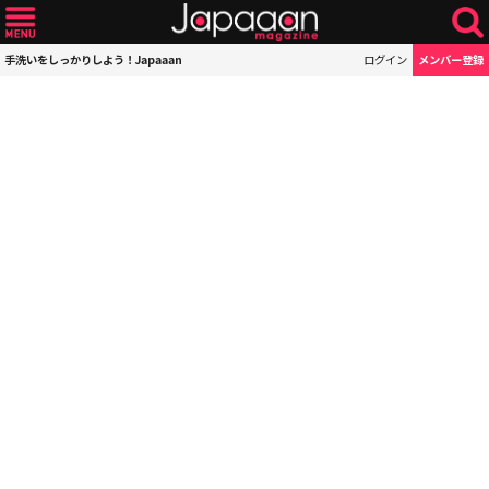
手洗いをしっかりしよう！Japaaan
ログイン
メンバー登録