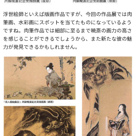
浮世絵師といえば版画作品ですが、今回の作品展では肉
筆画、水彩画にスポットを当てたものになっているよう
ですね。肉筆作品では細部に至るまで暁斎の画力の高さ
を感じることができるでしょうから、また新たな彼の魅
力が発見できるかもしれません。