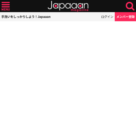
手洗いをしっかりしよう！Japaaan
ログイン
メンバー登録