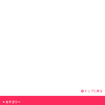
トップに戻る
カテゴリー