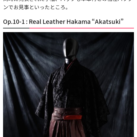
ンでお見事といったところ。
Op.10-1 : Real Leather Hakama “Akatsuki”