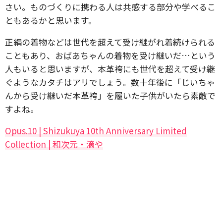
さい。ものづくりに携わる人は共感する部分や学べるこ
ともあるかと思います。
正絹の着物などは世代を超えて受け継がれ着続けられる
こともあり、おばあちゃんの着物を受け継いだ…という
人もいると思いますが、本革袴にも世代を超えて受け継
ぐようなカタチはアリでしょう。数十年後に「じいちゃ
んから受け継いだ本革袴」を履いた子供がいたら素敵で
すよね。
Opus.10 | Shizukuya 10th Anniversary Limited
Collection | 和次元・滴や