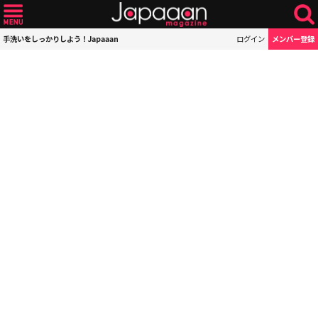
手洗いをしっかりしよう！Japaaan
ログイン
メンバー登録