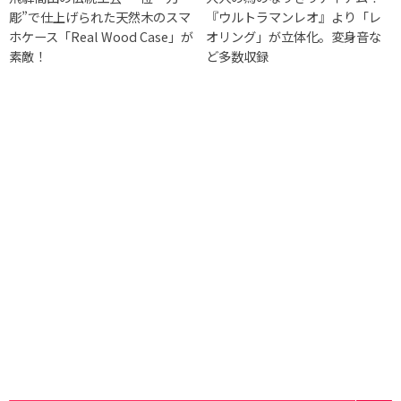
彫”で仕上げられた天然木のスマ
『ウルトラマンレオ』より「レ
ホケース「Real Wood Case」が
オリング」が立体化。変身音な
素敵！
ど多数収録