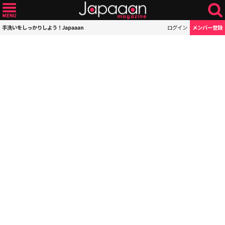
手洗いをしっかりしよう！Japaaan
ログイン
メンバー登録