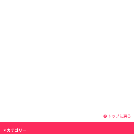
トップに戻る
カテゴリー