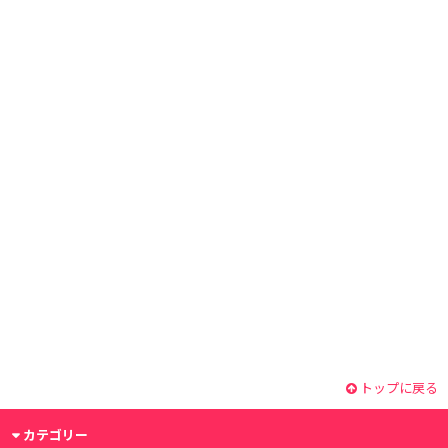
トップに戻る
カテゴリー