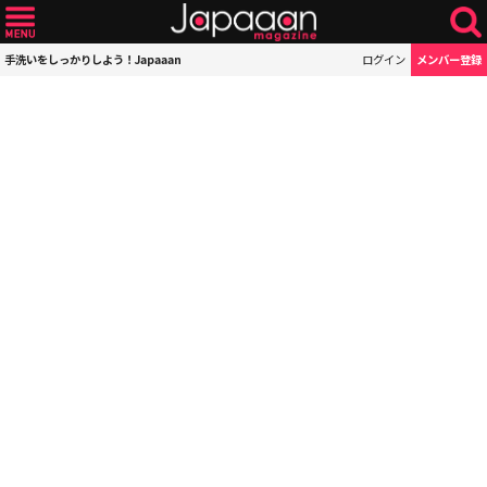
手洗いをしっかりしよう！Japaaan
ログイン
メンバー登録