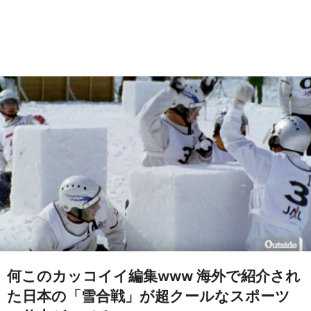
何このカッコイイ編集www 海外で紹介され
た日本の「雪合戦」が超クールなスポーツ