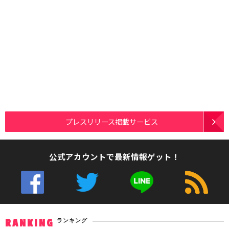
プレスリリース掲載サービス
公式アカウントで最新情報ゲット！
ランキング
RANKING