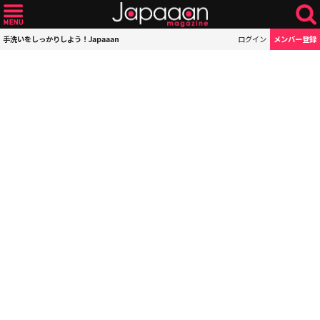
手洗いをしっかりしよう！Japaaan
ログイン
メンバー登録