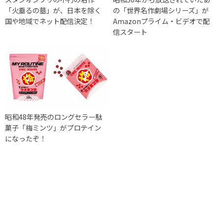
「火垂るの墓」が、日本を除く
の「世界名作劇場シリーズ」が
国や地域でネット配信決定！
Amazonプライム・ビデオで配
信スタート
昭和48年発売のロングセラー駄
菓子「梅ミンツ」がプロテイン
になったぞ！