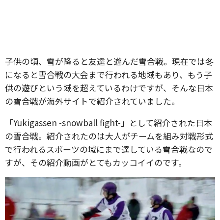
子供の頃、雪が降ると友達と遊んだ雪合戦。現在では冬
になると雪合戦の大会まで行われる地域もあり、もう子
供の遊びという域を超えているわけですが、そんな日本
の雪合戦が海外サイトで紹介されていました。
「Yukigassen -snowball fight-」として紹介された日本
の雪合戦。紹介されたのは大人がチームを組み対戦形式
で行われるスポーツの域にまで達している雪合戦なので
すが、その紹介動画がとてもカッコイイのです。