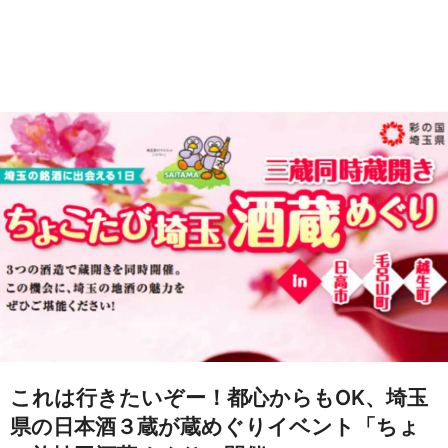
これは行きたいぞー！都心からもOK、埼玉
県の日本酒３蔵が蔵めぐりイベント「ちょ