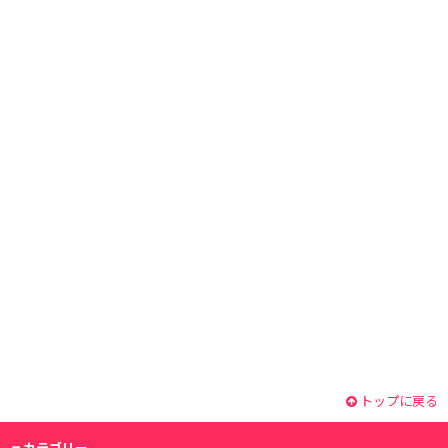
トップに戻る
カテゴリー