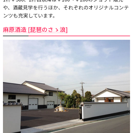
や、酒蔵見学を行うほか、それぞれのオリジナルコンテ
ンツも充実しています。
麻原酒造 [琵琶のさゝ浪]