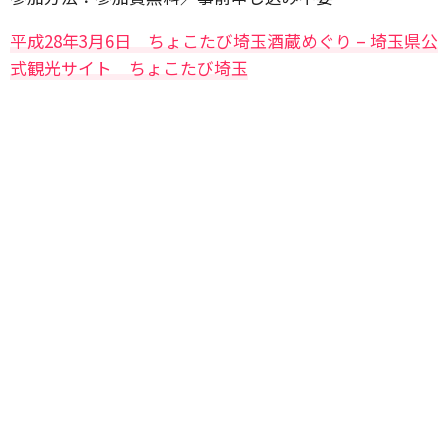
平成28年3月6日 ちょこたび埼玉酒蔵めぐり – 埼玉県公
式観光サイト ちょこたび埼玉