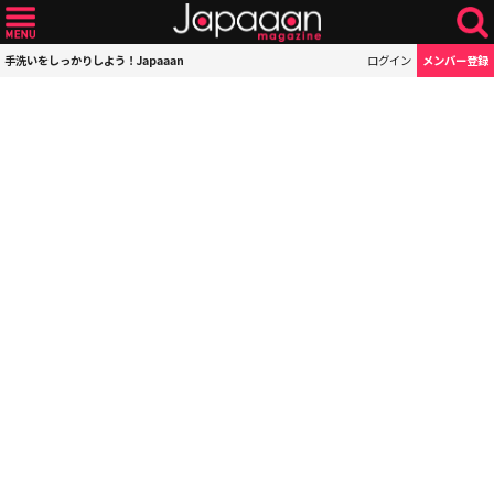
手洗いをしっかりしよう！Japaaan
ログイン
メンバー登録