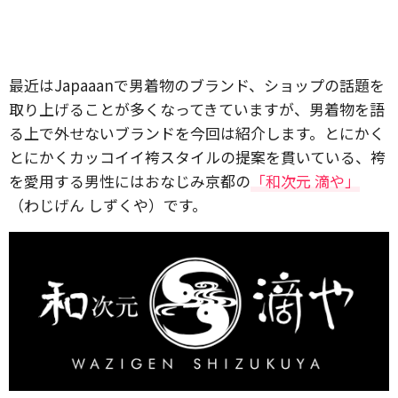
最近はJapaaanで男着物のブランド、ショップの話題を
取り上げることが多くなってきていますが、男着物を語
る上で外せないブランドを今回は紹介します。とにかく
とにかくカッコイイ袴スタイルの提案を貫いている、袴
を愛用する男性にはおなじみ京都の
「和次元 滴や」
（わじげん しずくや）です。