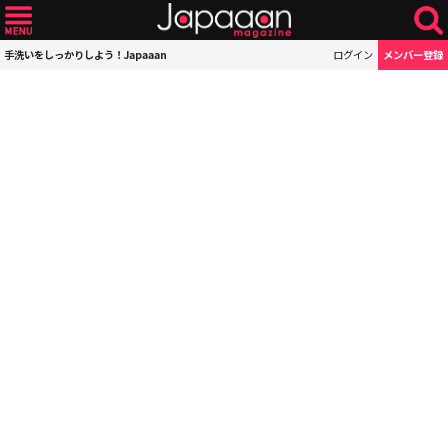
手洗いをしっかりしよう！Japaaan
ログイン
メンバー登録