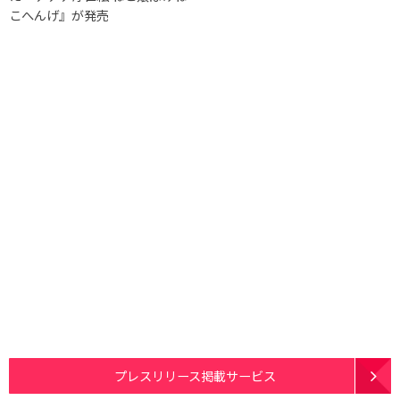
こへんげ』が発売
プレスリリース掲載サービス