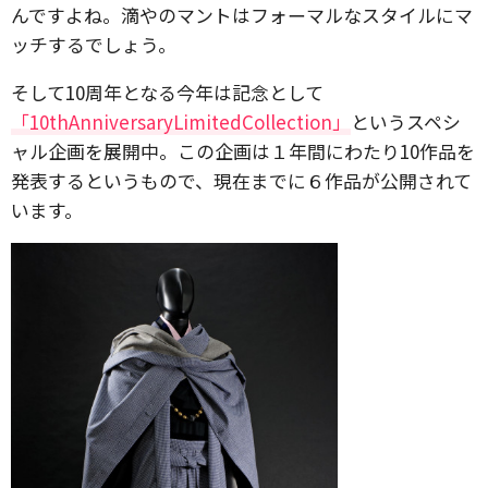
んですよね。滴やのマントはフォーマルなスタイルにマ
ッチするでしょう。
そして10周年となる今年は記念として
「10thAnniversaryLimitedCollection」
というスペシ
ャル企画を展開中。この企画は１年間にわたり10作品を
発表するというもので、現在までに６作品が公開されて
います。