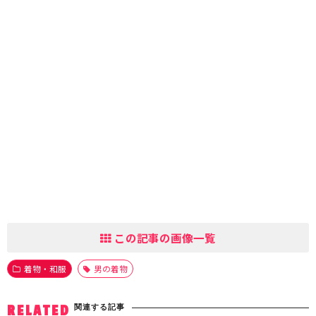
この記事の画像一覧
着物・和服
男の着物
関連する記事
RELATED