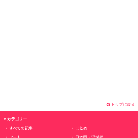
トップに戻る
カテゴリー
すべての記事
まとめ
アート
日本画・浮世絵