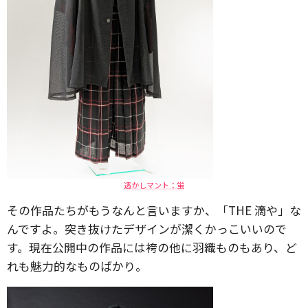
透かしマント：蛍
その作品たちがもうなんと言いますか、「THE 滴や」な
んですよ。突き抜けたデザインが潔くかっこいいので
す。現在公開中の作品には袴の他に羽織ものもあり、ど
れも魅力的なものばかり。