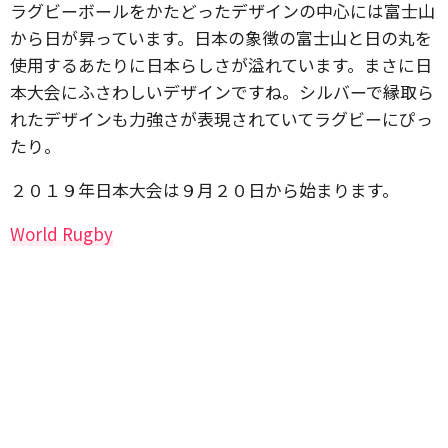
ラグビーボールをかたどったデザインの中心には富士山
から日が昇っています。日本の象徴の富士山と日の丸を
使用するあたりに日本らしさが溢れています。まさに日
本大会にふさわしいデザインですね。シルバーで縁取ら
れたデザインも力強さが表現されていてラグビーにぴっ
たり。
２０１９年日本大会は９月２０日から始まります。
World Rugby