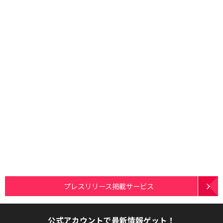
プレスリリース掲載サービス
公式アカウントで最新情報ゲット！