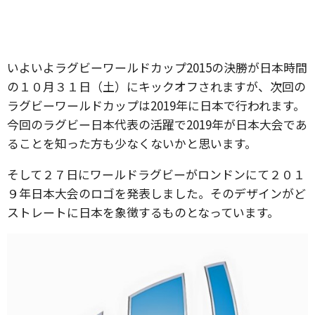
いよいよラグビーワールドカップ2015の決勝が日本時間
の１０月３１日（土）にキックオフされますが、次回の
ラグビーワールドカップは2019年に日本で行われます。
今回のラグビー日本代表の活躍で2019年が日本大会であ
ることを知った方も少なくないかと思います。
そして２７日にワールドラグビーがロンドンにて２０１
９年日本大会のロゴを発表しました。そのデザインがど
ストレートに日本を象徴するものとなっています。