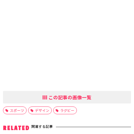
この記事の画像一覧
スポーツ
デザイン
ラグビー
関連する記事
RELATED