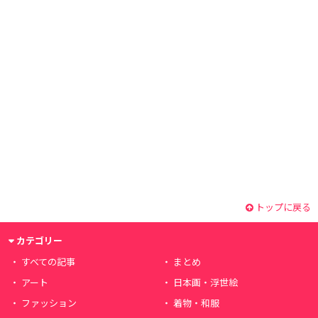
トップに戻る
カテゴリー
すべての記事
まとめ
アート
日本画・浮世絵
ファッション
着物・和服