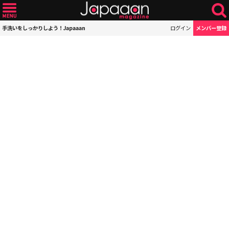
手洗いをしっかりしよう！Japaaan
ログイン
メンバー登録