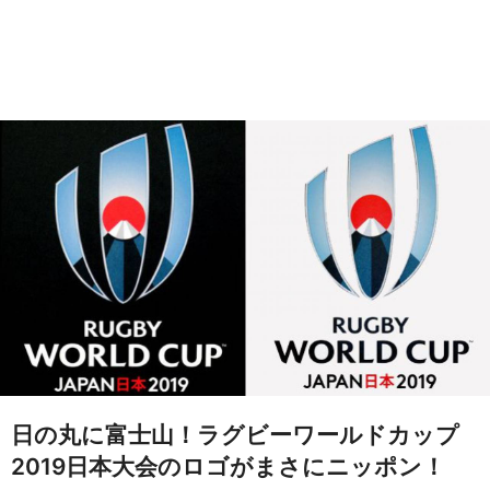
日の丸に富士山！ラグビーワールドカップ
2019日本大会のロゴがまさにニッポン！